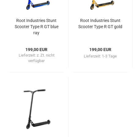
Root Industries Stunt
Root Industries Stunt
Scooter Type R GT blue
Scooter Type R GT gold
ray
199,00 EUR
199,00 EUR
Lieferzeit:
z. Zt. nicht
Lieferzeit:
1-3 Tage
verfügbar