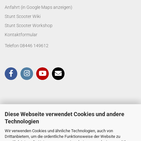
Anfahrt (in Google Maps anzeigen)
Stunt Scooter Wiki
Stunt Scooter Workshop
Kontaktformular
Telefon 08446 149612
Diese Webseite verwendet Cookies und andere
Technologien
Wir verwenden Cookies und ähnliche Technologien, auch von
Drittanbietern, um die ordentliche Funktionsweise der Website zu