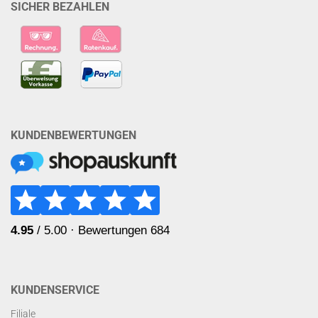
SICHER BEZAHLEN
KUNDENBEWERTUNGEN
KUNDENSERVICE
Filiale