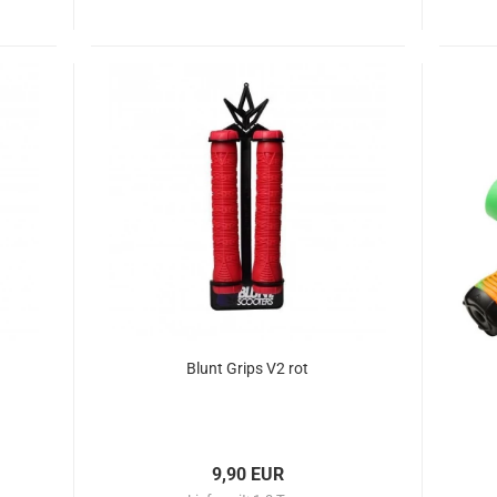
Blunt Grips V2 rot
9,90 EUR