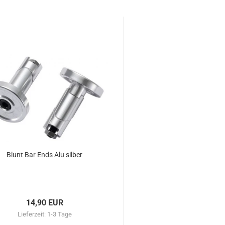
Blunt Bar Ends Alu silber
14,90 EUR
Lieferzeit:
1-3 Tage