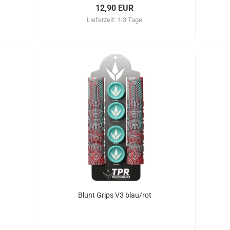
12,90 EUR
Lieferzeit:
1-3 Tage
Blunt Grips V3 blau/rot