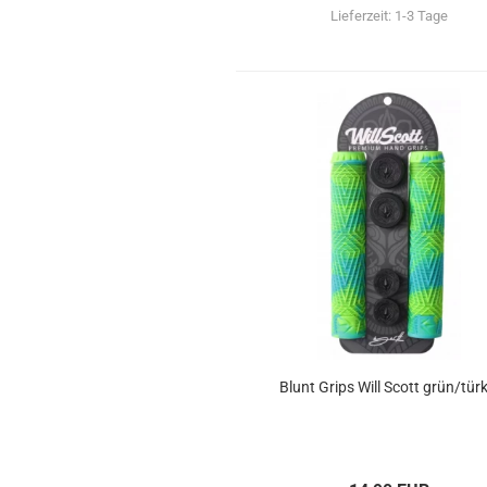
Lieferzeit:
1-3 Tage
Blunt Grips Will Scott grün/türk