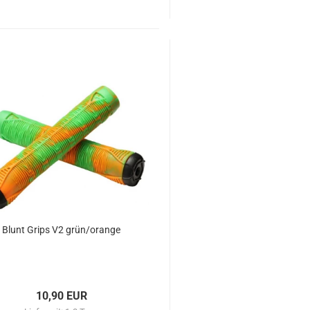
Blunt Grips V2 grün/orange
10,90 EUR