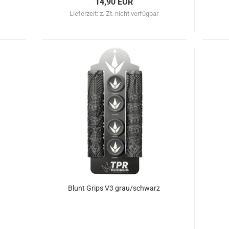
14,90 EUR
Lieferzeit:
z. Zt. nicht verfügbar
Blunt Grips V3 grau/schwarz