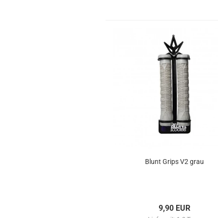
Blunt Grips V2 grau
9,90 EUR