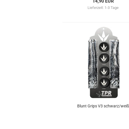
14,90 EUR
Lieferzeit:
1-3 Tage
Blunt Grips V3 schwarz/weiß