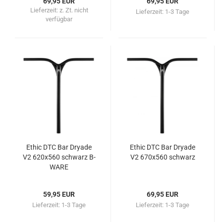
69,95 EUR
69,95 EUR
Lieferzeit:
z. Zt. nicht
Lieferzeit:
1-3 Tage
verfügbar
Ethic DTC Bar Dryade
Ethic DTC Bar Dryade
V2 620x560 schwarz B-
V2 670x560 schwarz
WARE
59,95 EUR
69,95 EUR
Lieferzeit:
1-3 Tage
Lieferzeit:
1-3 Tage