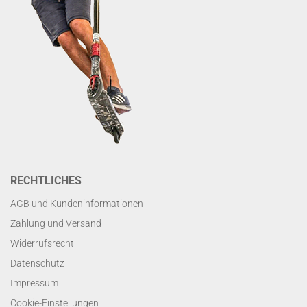
RECHTLICHES
AGB und Kundeninformationen
Zahlung und Versand
Widerrufsrecht
Datenschutz
Impressum
Cookie-Einstellungen