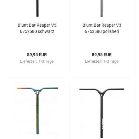
Blunt Bar Reaper V3
Blunt Bar Reaper V3
675x580 schwarz
675x580 polished
89,95 EUR
89,95 EUR
Lieferzeit:
1-3 Tage
Lieferzeit:
1-3 Tage