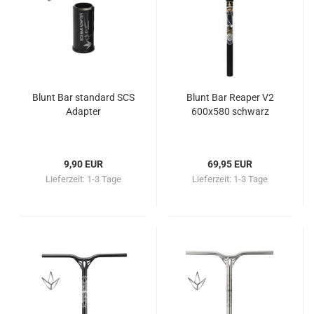
Blunt Bar standard SCS
Blunt Bar Reaper V2
Adapter
600x580 schwarz
9,90 EUR
69,95 EUR
Lieferzeit:
1-3 Tage
Lieferzeit:
1-3 Tage