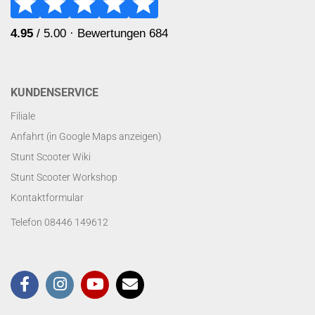
KUNDENSERVICE
Filiale
Anfahrt (in Google Maps anzeigen)
Stunt Scooter Wiki
Stunt Scooter Workshop
Kontaktformular
Telefon 08446 149612