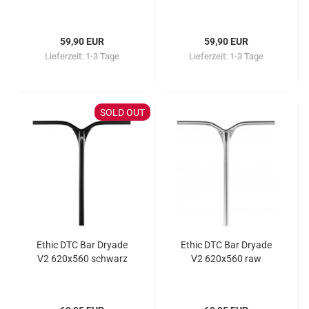
59,90 EUR
59,90 EUR
Lieferzeit:
1-3 Tage
Lieferzeit:
1-3 Tage
SOLD OUT
Ethic DTC Bar Dryade
Ethic DTC Bar Dryade
V2 620x560 schwarz
V2 620x560 raw