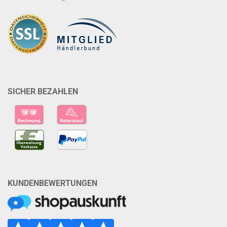
SICHER BEZAHLEN
KUNDENBEWERTUNGEN