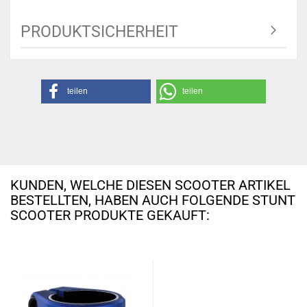
PRODUKTSICHERHEIT
teilen
teilen
KUNDEN, WELCHE DIESEN SCOOTER ARTIKEL
BESTELLTEN, HABEN AUCH FOLGENDE STUNT
SCOOTER PRODUKTE GEKAUFT: