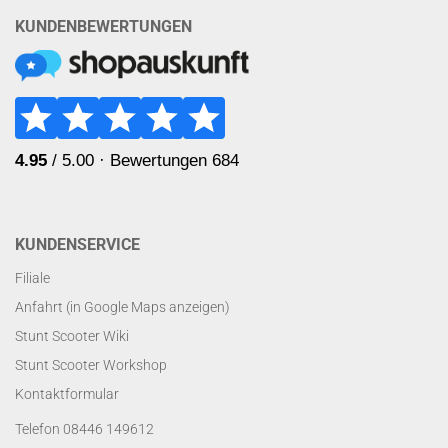
KUNDENBEWERTUNGEN
KUNDENSERVICE
Filiale
Anfahrt (in Google Maps anzeigen)
Stunt Scooter Wiki
Stunt Scooter Workshop
Kontaktformular
Telefon 08446 149612