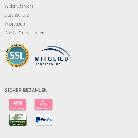
Widerrufsrecht
Datenschutz
Impressum
Cookie-Einstellungen
SICHER BEZAHLEN