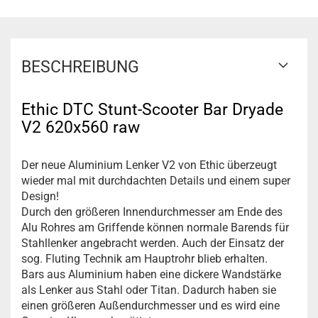
BESCHREIBUNG
Ethic DTC Stunt-Scooter Bar Dryade
V2 620x560 raw
Der neue Aluminium Lenker V2 von Ethic überzeugt
wieder mal mit durchdachten Details und einem super
Design!
Durch den größeren Innendurchmesser am Ende des
Alu Rohres am Griffende können normale Barends für
Stahllenker angebracht werden. Auch der Einsatz der
sog. Fluting Technik am Hauptrohr blieb erhalten.
Bars aus Aluminium haben eine dickere Wandstärke
als Lenker aus Stahl oder Titan. Dadurch haben sie
einen größeren Außendurchmesser und es wird eine