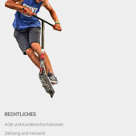
RECHTLICHES
AGB und Kundeninformationen
Zahlung und Versand