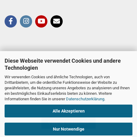
Diese Webseite verwendet Cookies und andere
Technologien
Wir verwenden Cookies und ähnliche Technologien, auch von
Drittanbietern, um die ordentliche Funktionsweise der Website zu
gewährleisten, die Nutzung unseres Angebotes zu analysieren und Ihnen
ein bestmögliches Einkaufserlebnis bieten zu können. Weitere
Informationen finden Sie in unserer
Datenschutzerklärung
.
Alle Akzeptieren
Vertrag widerrufen
Nur Notwendige