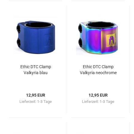
Ethic DTC Clamp
Ethic DTC Clamp
Valkyria blau
Valkyria neochrome
12,95 EUR
12,95 EUR
Lieferzeit:
1-3 Tage
Lieferzeit:
1-3 Tage