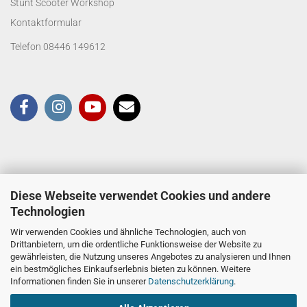
Stunt Scooter Workshop
Kontaktformular
Telefon 08446 149612
Diese Webseite verwendet Cookies und andere
Technologien
Wir verwenden Cookies und ähnliche Technologien, auch von
Drittanbietern, um die ordentliche Funktionsweise der Website zu
gewährleisten, die Nutzung unseres Angebotes zu analysieren und Ihnen
ein bestmögliches Einkaufserlebnis bieten zu können. Weitere
Informationen finden Sie in unserer
Datenschutzerklärung
.