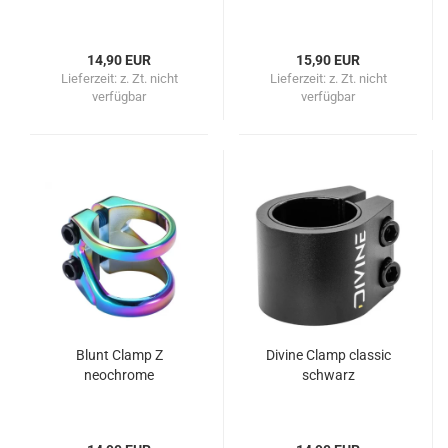
14,90 EUR
15,90 EUR
Lieferzeit:
z. Zt. nicht
Lieferzeit:
z. Zt. nicht
verfügbar
verfügbar
Blunt Clamp Z
Divine Clamp classic
neochrome
schwarz