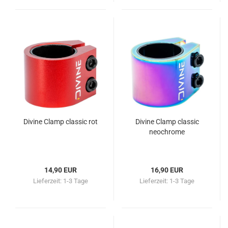
Divine Clamp classic rot
Divine Clamp classic
neochrome
14,90 EUR
16,90 EUR
Lieferzeit:
1-3 Tage
Lieferzeit:
1-3 Tage