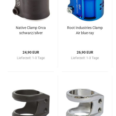
Native Clamp Orca
Root Industries Clamp
schwarz/silver
Air blue-ray
24,90 EUR
26,90 EUR
Lieferzeit:
1-3 Tage
Lieferzeit:
1-3 Tage