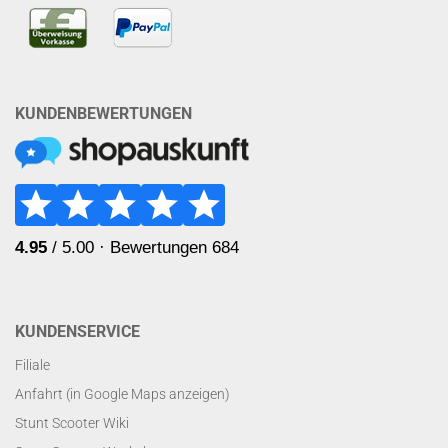
KUNDENBEWERTUNGEN
KUNDENSERVICE
Filiale
Anfahrt (in Google Maps anzeigen)
Stunt Scooter Wiki