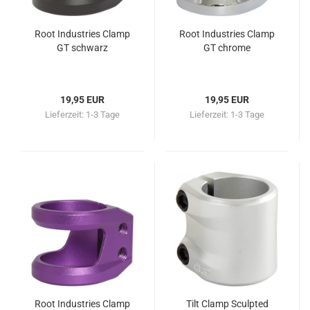
Root Industries Clamp
Root Industries Clamp
GT schwarz
GT chrome
19,95 EUR
19,95 EUR
Lieferzeit:
1-3 Tage
Lieferzeit:
1-3 Tage
Root Industries Clamp
Tilt Clamp Sculpted