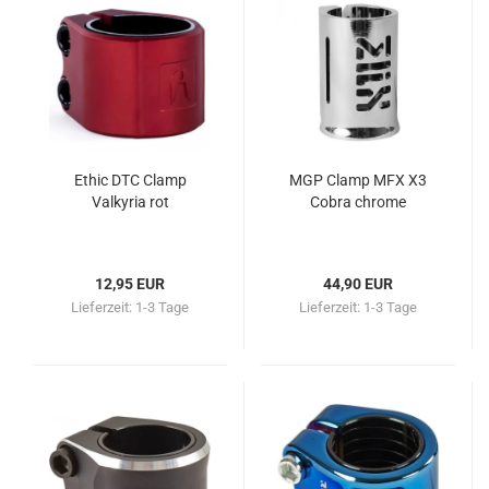
Ethic DTC Clamp
MGP Clamp MFX X3
Valkyria rot
Cobra chrome
12,95 EUR
44,90 EUR
Lieferzeit:
1-3 Tage
Lieferzeit:
1-3 Tage