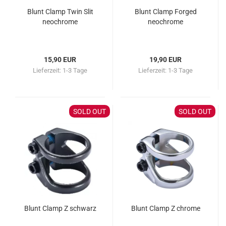
Blunt Clamp Twin Slit
Blunt Clamp Forged
neochrome
neochrome
15,90 EUR
19,90 EUR
Lieferzeit:
1-3 Tage
Lieferzeit:
1-3 Tage
SOLD OUT
SOLD OUT
Blunt Clamp Z schwarz
Blunt Clamp Z chrome