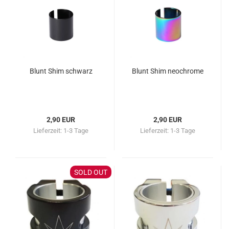
Blunt Shim schwarz
Blunt Shim neochrome
2,90 EUR
2,90 EUR
Lieferzeit:
1-3 Tage
Lieferzeit:
1-3 Tage
SOLD OUT