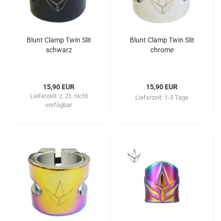
Blunt Clamp Twin Slit
Blunt Clamp Twin Slit
schwarz
chrome
15,90 EUR
15,90 EUR
Lieferzeit:
z. Zt. nicht
Lieferzeit:
1-3 Tage
verfügbar