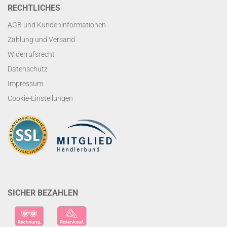
RECHTLICHES
AGB und Kundeninformationen
Zahlung und Versand
Widerrufsrecht
Datenschutz
Impressum
Cookie-Einstellungen
SICHER BEZAHLEN