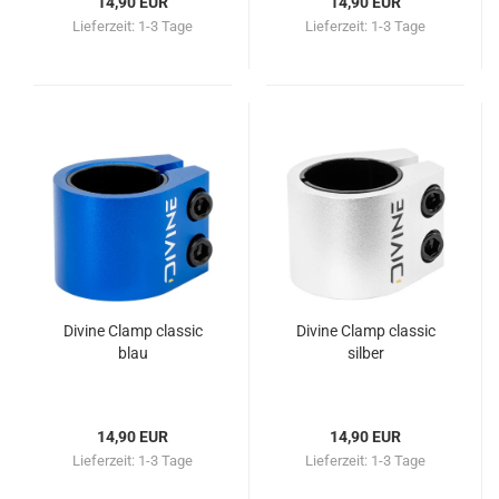
14,90 EUR
14,90 EUR
Lieferzeit:
1-3 Tage
Lieferzeit:
1-3 Tage
Divine Clamp classic
Divine Clamp classic
blau
silber
14,90 EUR
14,90 EUR
Lieferzeit:
1-3 Tage
Lieferzeit:
1-3 Tage