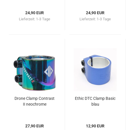
24,90 EUR
24,90 EUR
Lieferzeit:
1-3 Tage
Lieferzeit:
1-3 Tage
Drone Clamp Contrast
Ethic DTC Clamp Basic
II neochrome
blau
27,90 EUR
12,90 EUR