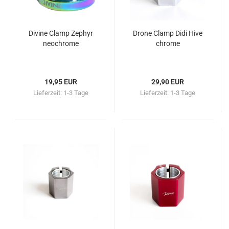
Divine Clamp Zephyr
Drone Clamp Didi Hive
neochrome
chrome
19,95 EUR
29,90 EUR
Lieferzeit:
1-3 Tage
Lieferzeit:
1-3 Tage