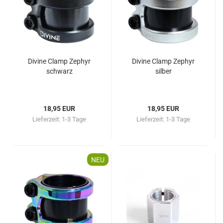
Divine Clamp Zephyr
Divine Clamp Zephyr
schwarz
silber
18,95 EUR
18,95 EUR
Lieferzeit:
1-3 Tage
Lieferzeit:
1-3 Tage
NEU