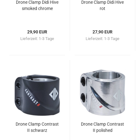
Drone Clamp Didi Hive
Drone Clamp Didi Hive
smoked chrome
rot
29,90 EUR
27,90 EUR
Lieferzeit:
1-3 Tage
Lieferzeit:
1-3 Tage
Drone Clamp Contrast
Drone Clamp Contrast
II schwarz
II polished