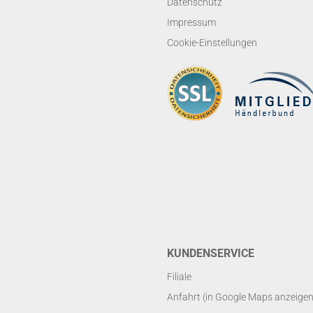
Datenschutz
Impressum
Cookie-Einstellungen
KUNDENSERVICE
Filiale
Anfahrt (in Google Maps anzeigen