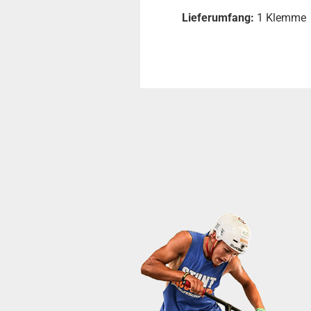
Lieferumfang:
1 Klemme