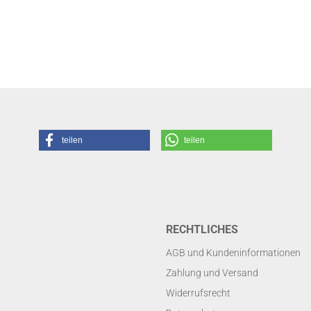
teilen
teilen
RECHTLICHES
AGB und Kundeninformationen
Zahlung und Versand
Widerrufsrecht