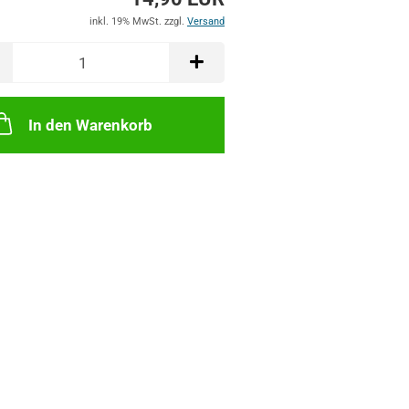
inkl. 19% MwSt. zzgl.
Versand
In den Warenkorb