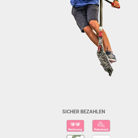
SICHER BEZAHLEN