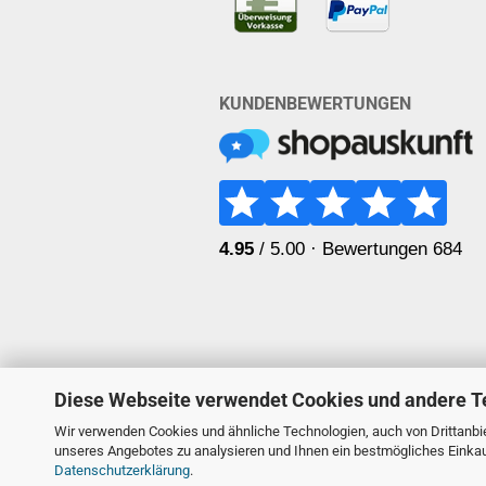
KUNDENBEWERTUNGEN
Diese Webseite verwendet Cookies und andere T
Wir verwenden Cookies und ähnliche Technologien, auch von Drittanbie
unseres Angebotes zu analysieren und Ihnen ein bestmögliches Einkauf
Datenschutzerklärung
.