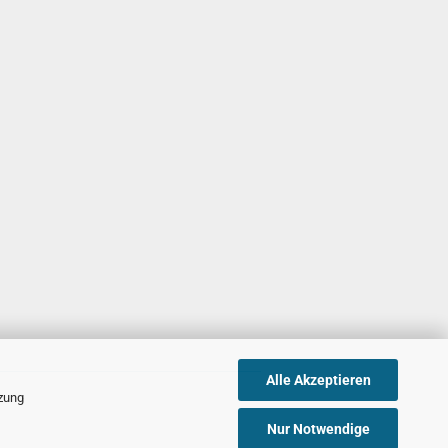
Alle Akzeptieren
tzung
Nur Notwendige