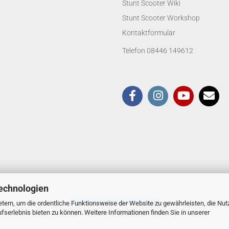
Stunt Scooter Wiki
Stunt Scooter Workshop
Kontaktformular
Telefon 08446 149612
echnologien
tern, um die ordentliche Funktionsweise der Website zu gewährleisten, die Nu
Vertrag widerrufen
serlebnis bieten zu können. Weitere Informationen finden Sie in unserer