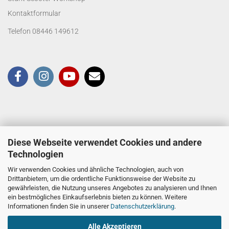
Kontaktformular
Telefon 08446 149612
Diese Webseite verwendet Cookies und andere
Technologien
Wir verwenden Cookies und ähnliche Technologien, auch von
Drittanbietern, um die ordentliche Funktionsweise der Website zu
gewährleisten, die Nutzung unseres Angebotes zu analysieren und Ihnen
ein bestmögliches Einkaufserlebnis bieten zu können. Weitere
Informationen finden Sie in unserer
Datenschutzerklärung
.
Alle Akzeptieren