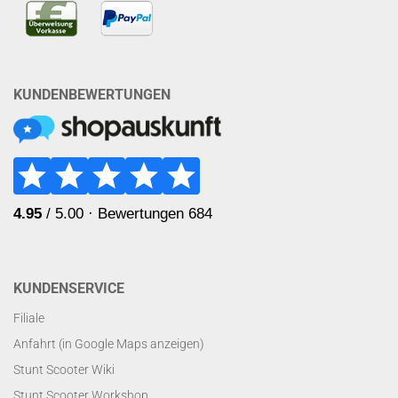
KUNDENBEWERTUNGEN
KUNDENSERVICE
Filiale
Anfahrt (in Google Maps anzeigen)
Stunt Scooter Wiki
Stunt Scooter Workshop