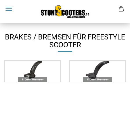
BRAKES / BREMSEN FÜR FREESTYLE
SCOOTER