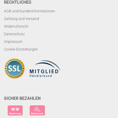
RECHTLICHES
AGB und Kundeninformationen
Zahlung und Versand
Widerrufsrecht
Datenschutz
Impressum
Cookie-Einstellungen
SICHER BEZAHLEN