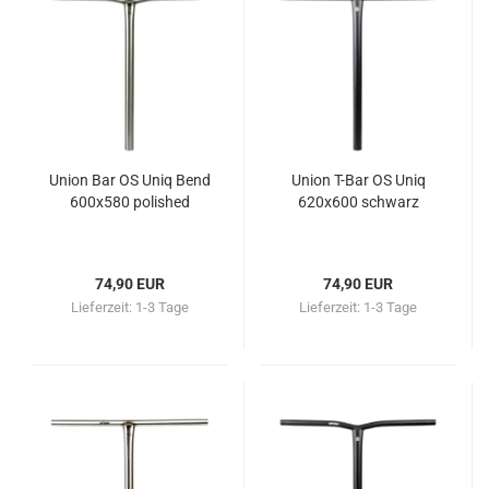
Union Bar OS Uniq Bend
Union T-Bar OS Uniq
600x580 polished
620x600 schwarz
74,90 EUR
74,90 EUR
Lieferzeit:
1-3 Tage
Lieferzeit:
1-3 Tage