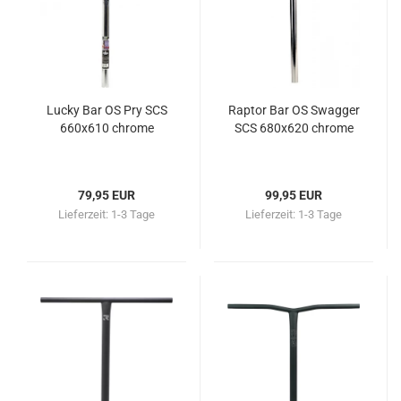
Lucky Bar OS Pry SCS
Raptor Bar OS Swagger
660x610 chrome
SCS 680x620 chrome
79,95 EUR
99,95 EUR
Lieferzeit:
1-3 Tage
Lieferzeit:
1-3 Tage