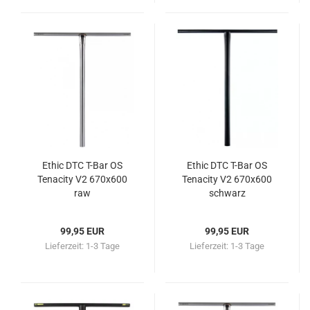
Ethic DTC T-Bar OS
Ethic DTC T-Bar OS
Tenacity V2 670x600
Tenacity V2 670x600
raw
schwarz
99,95 EUR
99,95 EUR
Lieferzeit:
1-3 Tage
Lieferzeit:
1-3 Tage