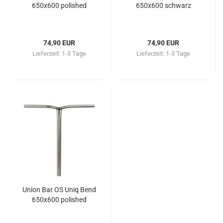
650x600 polished
650x600 schwarz
74,90 EUR
74,90 EUR
Lieferzeit:
1-3 Tage
Lieferzeit:
1-3 Tage
Union Bar OS Uniq Bend
650x600 polished