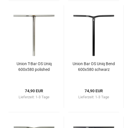
Union T-Bar OS Uniq
Union Bar OS Uniq Bend
600x580 polished
600x580 schwarz
74,90 EUR
74,90 EUR
Lieferzeit:
1-3 Tage
Lieferzeit:
1-3 Tage