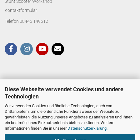
Stunt Scooter Workshop
Kontaktformular
Telefon 08446 149612
Diese Webseite verwendet Cookies und andere
Technologien
Wir verwenden Cookies und ähnliche Technologien, auch von
Drittanbietern, um die ordentliche Funktionsweise der Website zu
gewährleisten, die Nutzung unseres Angebotes zu analysieren und Ihnen
ein bestmögliches Einkaufserlebnis bieten zu können. Weitere
Informationen finden Sie in unserer
Datenschutzerklärung
.