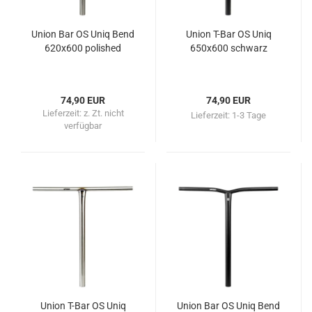
Union Bar OS Uniq Bend
Union T-Bar OS Uniq
620x600 polished
650x600 schwarz
74,90 EUR
74,90 EUR
Lieferzeit:
z. Zt. nicht
Lieferzeit:
1-3 Tage
verfügbar
Union T-Bar OS Uniq
Union Bar OS Uniq Bend