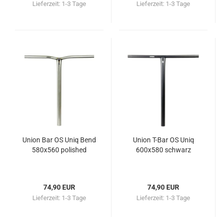
Lieferzeit:
1-3 Tage
Lieferzeit:
1-3 Tage
Union Bar OS Uniq Bend
Union T-Bar OS Uniq
580x560 polished
600x580 schwarz
74,90 EUR
74,90 EUR
Lieferzeit:
1-3 Tage
Lieferzeit:
1-3 Tage