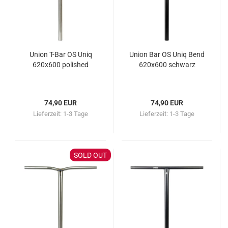
Union T-Bar OS Uniq
Union Bar OS Uniq Bend
620x600 polished
620x600 schwarz
74,90 EUR
74,90 EUR
Lieferzeit:
1-3 Tage
Lieferzeit:
1-3 Tage
SOLD OUT