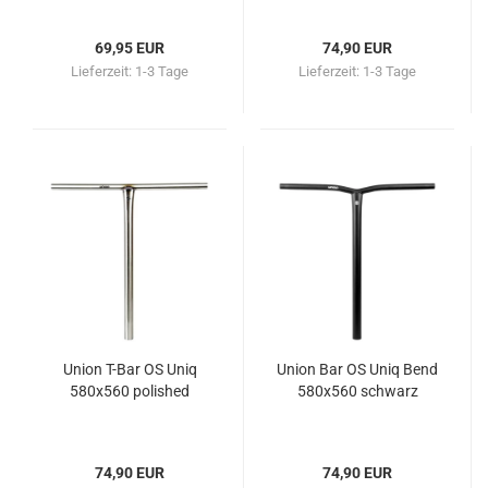
69,95 EUR
74,90 EUR
Lieferzeit:
1-3 Tage
Lieferzeit:
1-3 Tage
Union T-Bar OS Uniq
Union Bar OS Uniq Bend
580x560 polished
580x560 schwarz
74,90 EUR
74,90 EUR