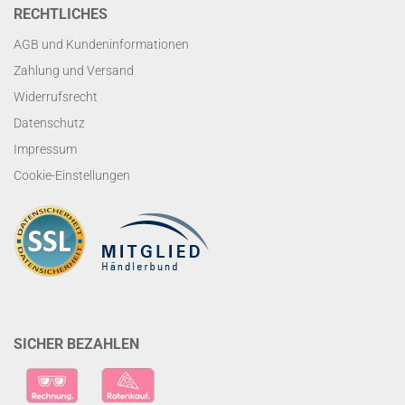
RECHTLICHES
AGB und Kundeninformationen
Zahlung und Versand
Widerrufsrecht
Datenschutz
Impressum
Cookie-Einstellungen
SICHER BEZAHLEN