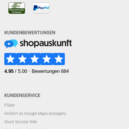
KUNDENBEWERTUNGEN
KUNDENSERVICE
Filiale
Anfahrt (in Google Maps anzeigen)
Stunt Scooter Wiki