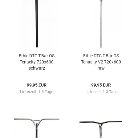
Ethic DTC T-Bar OS
Ethic DTC T-Bar OS
Tenacity 720x600
Tenacity V2 720x600
schwarz
raw
99,95 EUR
99,95 EUR
Lieferzeit:
1-3 Tage
Lieferzeit:
1-3 Tage