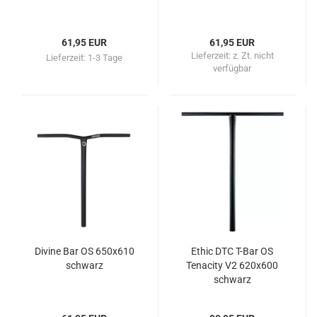
61,95 EUR
61,95 EUR
Lieferzeit:
z. Zt. nicht
Lieferzeit:
1-3 Tage
verfügbar
Divine Bar OS 650x610
Ethic DTC T-Bar OS
schwarz
Tenacity V2 620x600
schwarz