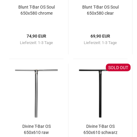
Blunt T-Bar OS Soul
Blunt T-Bar OS Soul
650x580 chrome
650x580 clear
74,90 EUR
69,90 EUR
Lieferzeit:
1-3 Tage
Lieferzeit:
1-3 Tage
SOLD OUT
Divine T-Bar OS
Divine T-Bar OS
650x610 raw
650x610 schwarz