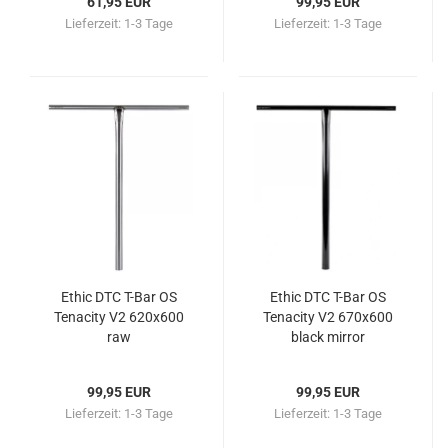
61,95 EUR
99,95 EUR
Lieferzeit:
1-3 Tage
Lieferzeit:
1-3 Tage
Ethic DTC T-Bar OS
Ethic DTC T-Bar OS
Tenacity V2 620x600
Tenacity V2 670x600
raw
black mirror
99,95 EUR
99,95 EUR
Lieferzeit:
1-3 Tage
Lieferzeit:
1-3 Tage