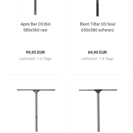
Apex Bar OS Bol
Blunt T-Bar OS Soul
580x560 raw
650x580 schwarz
99,95 EUR
69,90 EUR
Lieferzeit:
1-3 Tage
Lieferzeit:
1-3 Tage