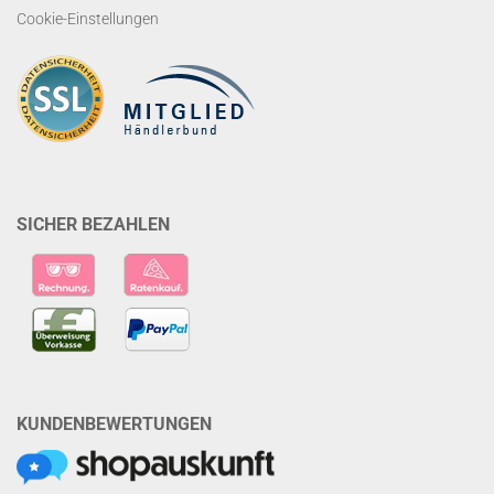
Cookie-Einstellungen
SICHER BEZAHLEN
KUNDENBEWERTUNGEN