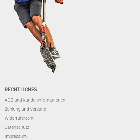
RECHTLICHES
AGB und Kundeninformationen
Zahlung und Versand
Widerrufsrecht
Datenschutz
Impressum