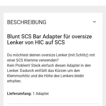
BESCHREIBUNG
Blunt SCS Bar Adapter für oversize
Lenker von HIC auf SCS
Du möchtest deinen oversize Lenker (mit Schlitz) mit
einer SCS Klemme verwenden?
Kein Problem! Steck einfach diesen Adapter in den
Lenker. Dadurch entfällt das Kürzen um den
Klemmschlitz und die Höhe des Lenkers bleibt
erhalten.
Lieferumfang:
1 Adapter