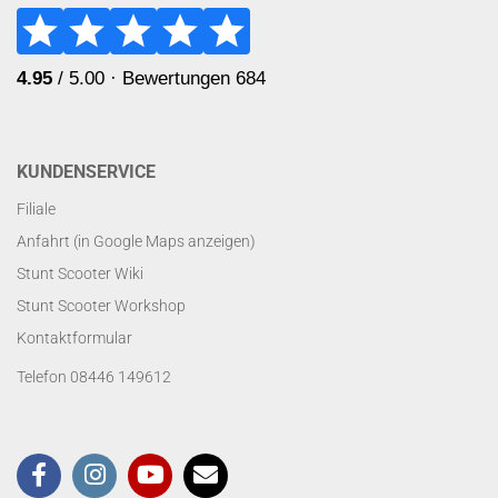
KUNDENSERVICE
Filiale
Anfahrt (in Google Maps anzeigen)
Stunt Scooter Wiki
Stunt Scooter Workshop
Kontaktformular
Telefon 08446 149612