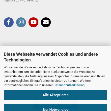
Telefon 08446 149612
Diese Webseite verwendet Cookies und andere
Technologien
Wir verwenden Cookies und ähnliche Technologien, auch von
Drittanbietern, um die ordentliche Funktionsweise der Website zu
gewährleisten, die Nutzung unseres Angebotes zu analysieren und Ihnen
ein bestmögliches Einkaufserlebnis bieten zu können. Weitere
Informationen finden Sie in unserer
Datenschutzerklärung
.
Alle Akzeptieren
Vertrag widerrufen
Nur Notwendige