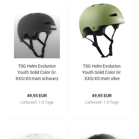
TSG Helm Evolution
TSG Helm Evolution
Youth Solid Color Gr.
Youth Solid Color Gr.
XXS/XS matt schwarz
XXS/XS matt olive
49,95 EUR
49,95 EUR
Lieferzeit:
1-3 Tage
Lieferzeit:
1-3 Tage