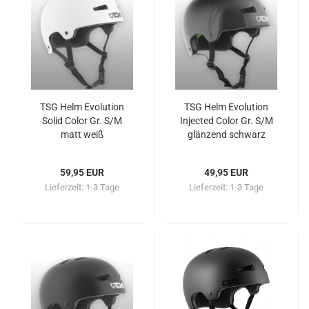
TSG Helm Evolution
TSG Helm Evolution
Solid Color Gr. S/M
Injected Color Gr. S/M
matt weiß
glänzend schwarz
59,95 EUR
49,95 EUR
Lieferzeit:
1-3 Tage
Lieferzeit:
1-3 Tage