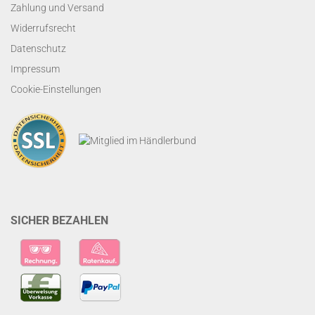
Zahlung und Versand
Widerrufsrecht
Datenschutz
Impressum
Cookie-Einstellungen
SICHER BEZAHLEN