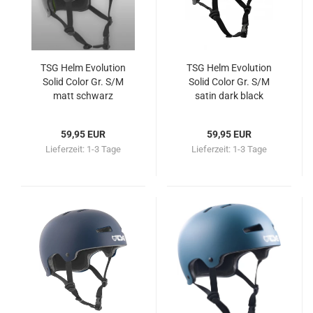
TSG Helm Evolution
TSG Helm Evolution
Solid Color Gr. S/M
Solid Color Gr. S/M
matt schwarz
satin dark black
59,95 EUR
59,95 EUR
Lieferzeit:
1-3 Tage
Lieferzeit:
1-3 Tage