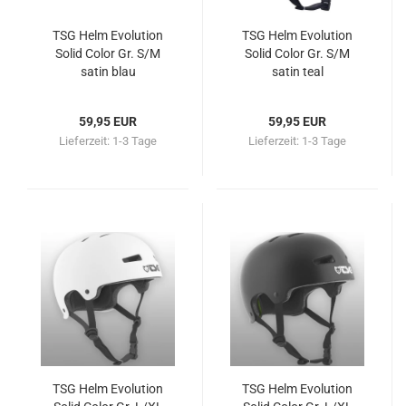
TSG Helm Evolution
TSG Helm Evolution
Solid Color Gr. S/M
Solid Color Gr. S/M
satin blau
satin teal
59,95 EUR
59,95 EUR
Lieferzeit:
1-3 Tage
Lieferzeit:
1-3 Tage
TSG Helm Evolution
TSG Helm Evolution