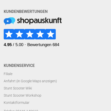
KUNDENBEWERTUNGEN
KUNDENSERVICE
Filiale
Anfahrt (in Google Maps anzeigen)
Stunt Scooter Wiki
Stunt Scooter Workshop
Kontaktformular