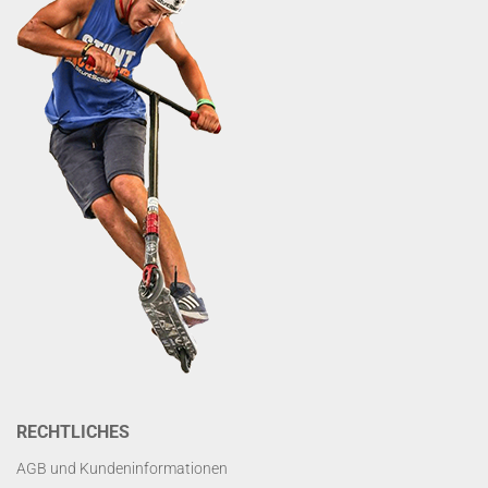
RECHTLICHES
AGB und Kundeninformationen