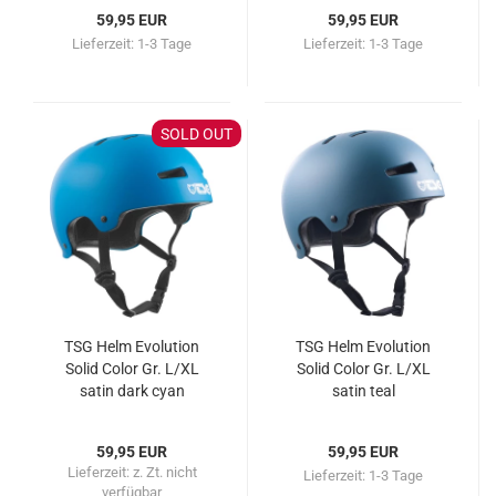
59,95 EUR
59,95 EUR
Lieferzeit:
1-3 Tage
Lieferzeit:
1-3 Tage
SOLD OUT
TSG Helm Evolution
TSG Helm Evolution
Solid Color Gr. L/XL
Solid Color Gr. L/XL
satin dark cyan
satin teal
59,95 EUR
59,95 EUR
Lieferzeit:
z. Zt. nicht
Lieferzeit:
1-3 Tage
verfügbar