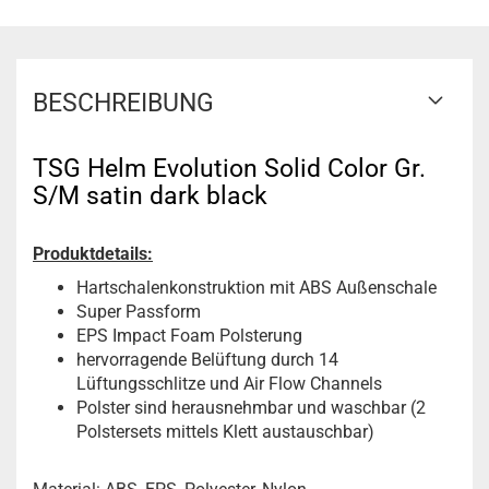
BESCHREIBUNG
TSG Helm Evolution Solid Color Gr.
S/M satin dark black
Produktdetails:
Hartschalenkonstruktion mit ABS Außenschale
Super Passform
EPS Impact Foam Polsterung
hervorragende Belüftung durch 14
Lüftungsschlitze und Air Flow Channels
Polster sind herausnehmbar und waschbar (2
Polstersets mittels Klett austauschbar)