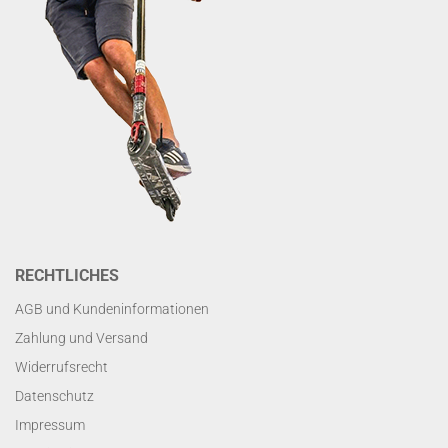
RECHTLICHES
AGB und Kundeninformationen
Zahlung und Versand
Widerrufsrecht
Datenschutz
Impressum