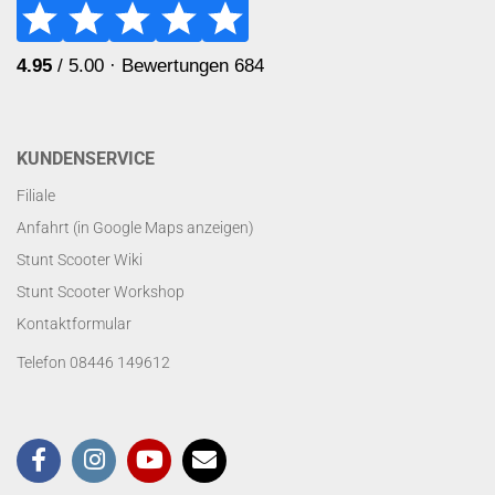
KUNDENSERVICE
Filiale
Anfahrt (in Google Maps anzeigen)
Stunt Scooter Wiki
Stunt Scooter Workshop
Kontaktformular
Telefon 08446 149612