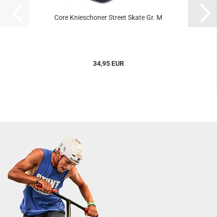
Core Knieschoner Street Skate Gr. M
34,95 EUR