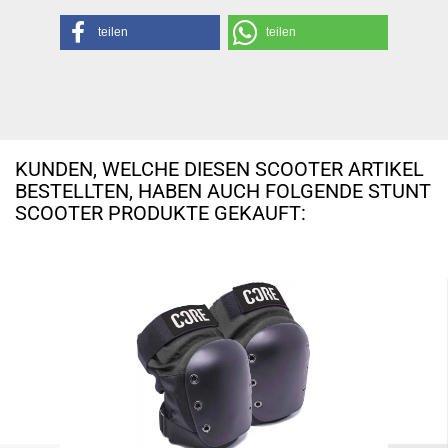
teilen
teilen
KUNDEN, WELCHE DIESEN SCOOTER ARTIKEL
BESTELLTEN, HABEN AUCH FOLGENDE STUNT
SCOOTER PRODUKTE GEKAUFT: