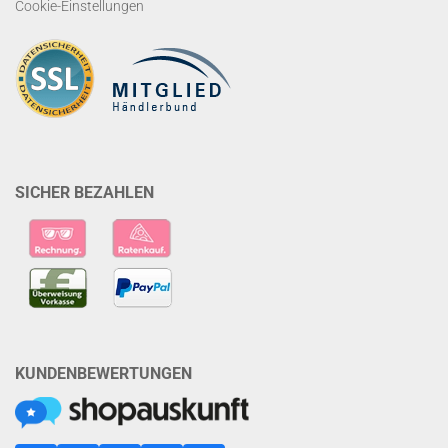
Cookie-Einstellungen
SICHER BEZAHLEN
KUNDENBEWERTUNGEN