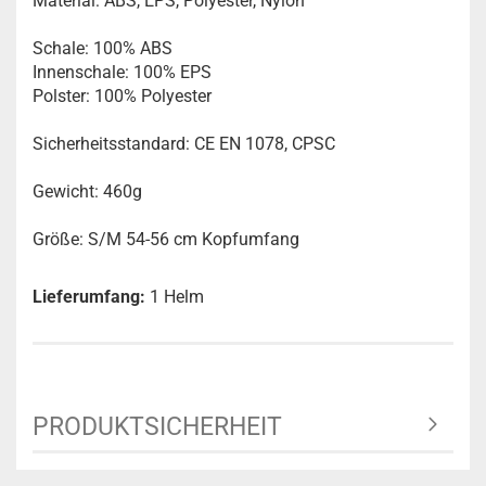
Material: ABS, EPS, Polyester, Nylon
Schale: 100% ABS
Innenschale: 100% EPS
Polster: 100% Polyester
Sicherheitsstandard: CE EN 1078, CPSC
Gewicht: 460g
Größe:
S/M 54-56 cm Kopfumfang
Lieferumfang:
1 Helm
PRODUKTSICHERHEIT