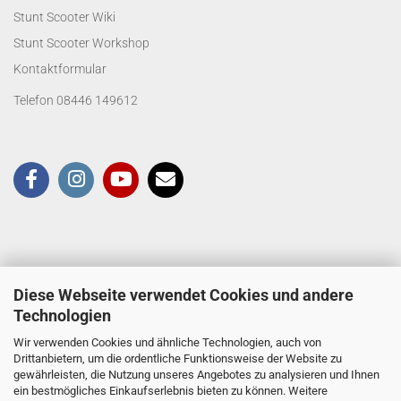
Stunt Scooter Wiki
Stunt Scooter Workshop
Kontaktformular
Telefon 08446 149612
Diese Webseite verwendet Cookies und andere
Technologien
Wir verwenden Cookies und ähnliche Technologien, auch von
Drittanbietern, um die ordentliche Funktionsweise der Website zu
gewährleisten, die Nutzung unseres Angebotes zu analysieren und Ihnen
ein bestmögliches Einkaufserlebnis bieten zu können. Weitere