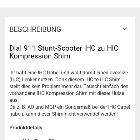
BESCHREIBUNG
Dial 911 Stunt-Scooter IHC zu HIC
Kompression Shim
Ihr habt eine IHC Gabel und wollt damit einen oversize
(HIC) Lenker nutzen. Dank diesem IHC to HIC Shim
stellt dies kein Problem mehr dar. Tauscht einfach den
vorhandene IHC Kompression Shim mit dieser Hülse
aus.
Da z. B. AO und MGP ein Sondermaß bei der IHC Gabel
haben, kann dieser Shim nicht verwendet werden!
Produktdetails: