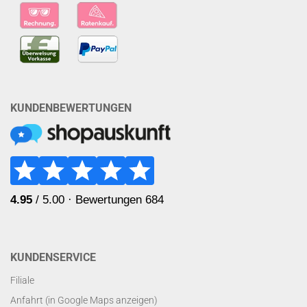
KUNDENBEWERTUNGEN
KUNDENSERVICE
Filiale
Anfahrt (in Google Maps anzeigen)