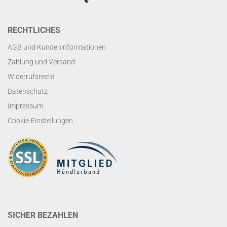
RECHTLICHES
AGB und Kundeninformationen
Zahlung und Versand
Widerrufsrecht
Datenschutz
Impressum
Cookie-Einstellungen
SICHER BEZAHLEN