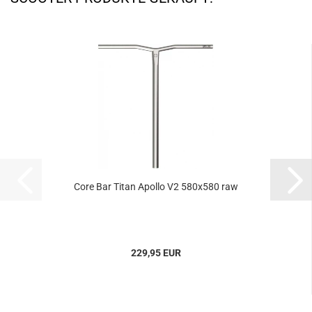
Core Bar Titan Apollo V2 580x580 raw
229,95 EUR