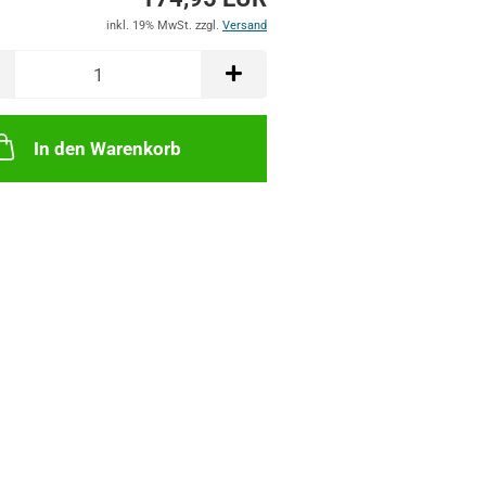
inkl. 19% MwSt. zzgl.
Versand
In den Warenkorb