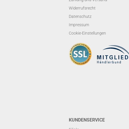
Widerrufsrecht
Datenschutz
Impressum
Cookie-Einstellungen
KUNDENSERVICE