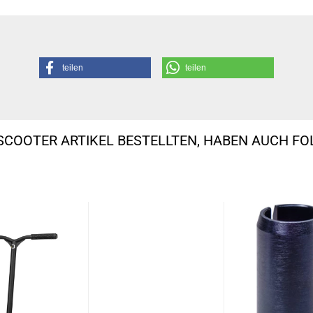
teilen
teilen
SCOOTER ARTIKEL BESTELLTEN, HABEN AUCH F