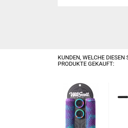
KUNDEN, WELCHE DIESEN 
PRODUKTE GEKAUFT: