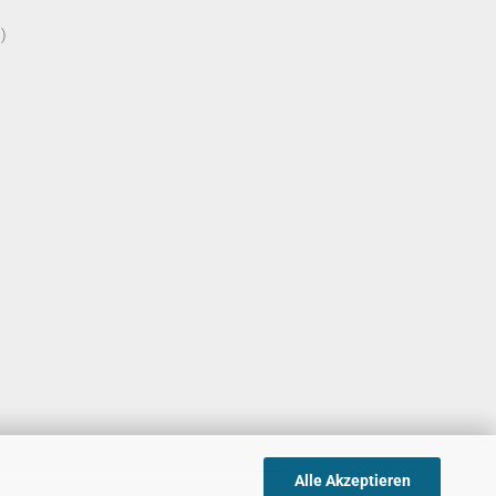
)
Alle Akzeptieren