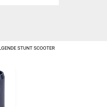
OLGENDE STUNT SCOOTER