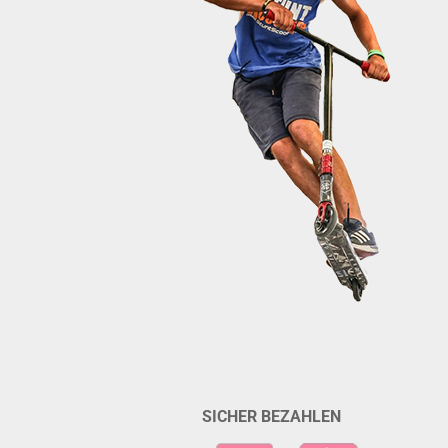
SICHER BEZAHLEN