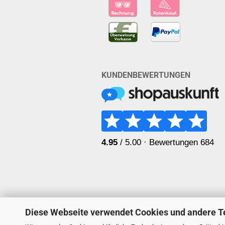
KUNDENBEWERTUNGEN
Diese Webseite verwendet Cookies und andere T