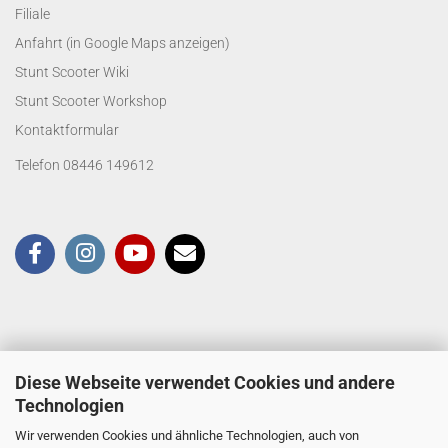
Filiale
Anfahrt (in Google Maps anzeigen)
Stunt Scooter Wiki
Stunt Scooter Workshop
Kontaktformular
Telefon 08446 149612
Diese Webseite verwendet Cookies und andere
Technologien
Wir verwenden Cookies und ähnliche Technologien, auch von