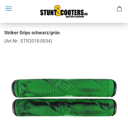
Striker Grips schwarz/grün
(Art.Nr.:
STR2018-0034
)