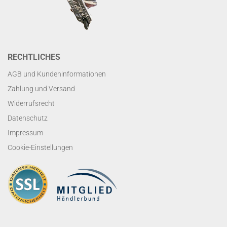
RECHTLICHES
AGB und Kundeninformationen
Zahlung und Versand
Widerrufsrecht
Datenschutz
Impressum
Cookie-Einstellungen