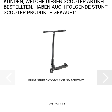
KUNDEN, WELCHE DIESEN SCOOTER ARTIKEL
BESTELLTEN, HABEN AUCH FOLGENDE STUNT
SCOOTER PRODUKTE GEKAUFT:
Blunt Stunt Scooter Colt S6 schwarz
179,95 EUR