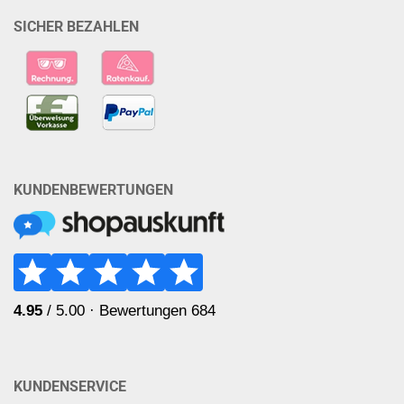
SICHER BEZAHLEN
KUNDENBEWERTUNGEN
KUNDENSERVICE