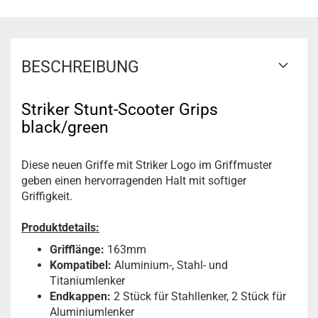
BESCHREIBUNG
Striker Stunt-Scooter Grips
black/green
Diese neuen Griffe mit Striker Logo im Griffmuster
geben einen hervorragenden Halt mit softiger
Griffigkeit.
Produktdetails:
Grifflänge:
163mm
Kompatibel:
Aluminium-, Stahl- und
Titaniumlenker
Endkappen:
2 Stück für Stahllenker, 2 Stück für
Aluminiumlenker