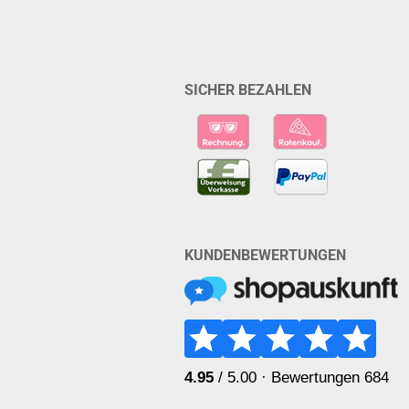
SICHER BEZAHLEN
KUNDENBEWERTUNGEN