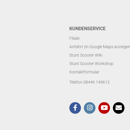
KUNDENSERVICE
Filiale
Anfahrt (in Google Maps anzeigen
Stunt Scooter Wiki
Stunt Scooter Workshop
Kontaktformular
Telefon 08446 149612