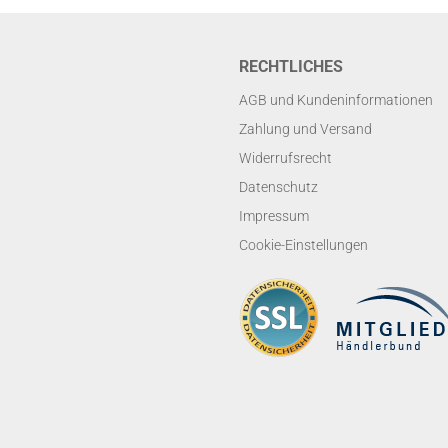
RECHTLICHES
AGB und Kundeninformationen
Zahlung und Versand
Widerrufsrecht
Datenschutz
Impressum
Cookie-Einstellungen