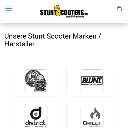
Unsere Stunt Scooter Marken /
Hersteller