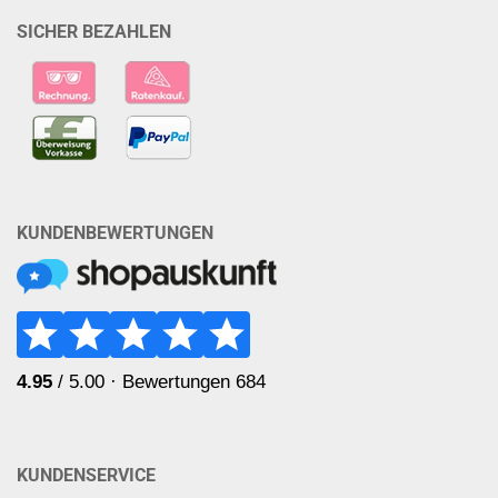
SICHER BEZAHLEN
KUNDENBEWERTUNGEN
KUNDENSERVICE