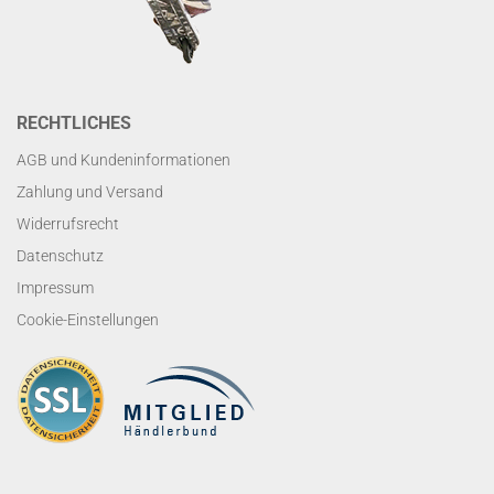
RECHTLICHES
AGB und Kundeninformationen
Zahlung und Versand
Widerrufsrecht
Datenschutz
Impressum
Cookie-Einstellungen