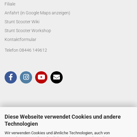
Filiale
Anfahrt (in Google Maps anzeigen)
Stunt Scooter Wiki
Stunt Scooter Workshop
Kontaktformular
Telefon 08446 149612
Diese Webseite verwendet Cookies und andere
Technologien
Wir verwenden Cookies und ähnliche Technologien, auch von