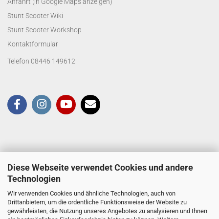
Anfahrt (in Google Maps anzeigen)
Stunt Scooter Wiki
Stunt Scooter Workshop
Kontaktformular
Telefon 08446 149612
Diese Webseite verwendet Cookies und andere
Technologien
Wir verwenden Cookies und ähnliche Technologien, auch von
Drittanbietern, um die ordentliche Funktionsweise der Website zu
gewährleisten, die Nutzung unseres Angebotes zu analysieren und Ihnen