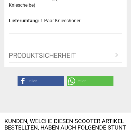
Kniescheibe)
Lieferumfang:
1 Paar Knieschoner
PRODUKTSICHERHEIT
teilen
teilen
KUNDEN, WELCHE DIESEN SCOOTER ARTIKEL
BESTELLTEN, HABEN AUCH FOLGENDE STUNT