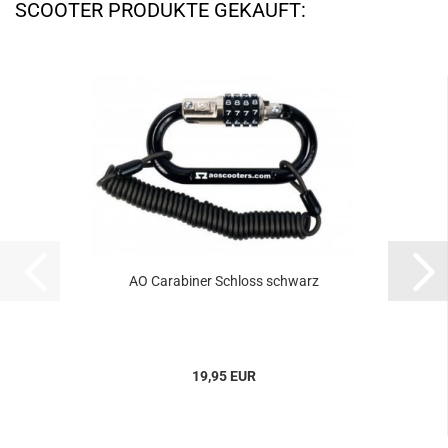
SCOOTER PRODUKTE GEKAUFT:
AO Carabiner Schloss schwarz
19,95 EUR