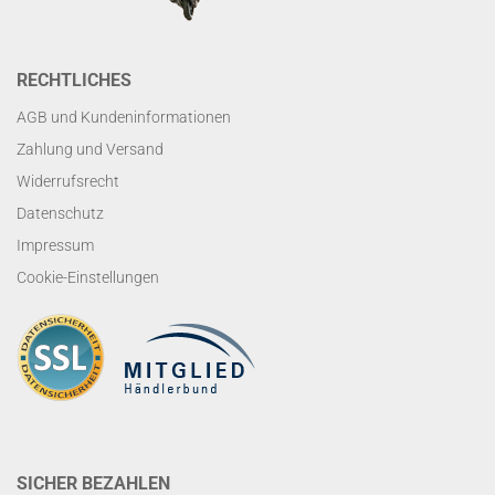
RECHTLICHES
AGB und Kundeninformationen
Zahlung und Versand
Widerrufsrecht
Datenschutz
Impressum
Cookie-Einstellungen
SICHER BEZAHLEN