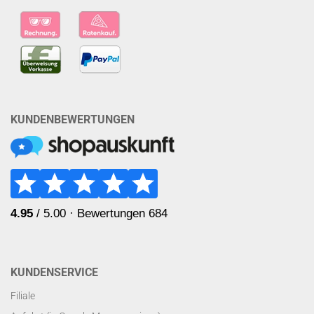
KUNDENBEWERTUNGEN
KUNDENSERVICE
Filiale