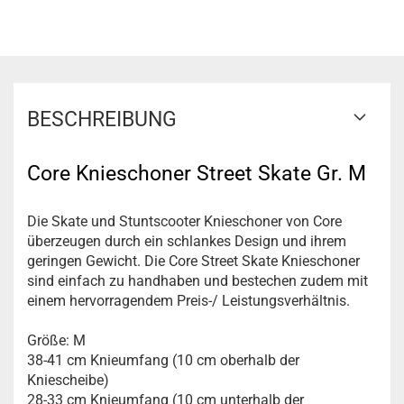
BESCHREIBUNG
Core Knieschoner Street Skate Gr. M
Die Skate und Stuntscooter Knieschoner von Core
überzeugen durch ein schlankes Design und ihrem
geringen Gewicht. Die Core Street Skate Knieschoner
sind einfach zu handhaben und bestechen zudem mit
einem hervorragendem Preis-/ Leistungsverhältnis.
Größe:
M
38-41 cm Knieumfang (10 cm oberhalb der
Kniescheibe)
28-33 cm Knieumfang (10 cm unterhalb der