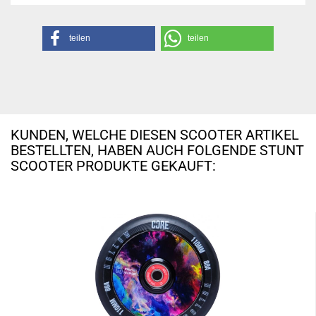
teilen
teilen
KUNDEN, WELCHE DIESEN SCOOTER ARTIKEL
BESTELLTEN, HABEN AUCH FOLGENDE STUNT
SCOOTER PRODUKTE GEKAUFT: