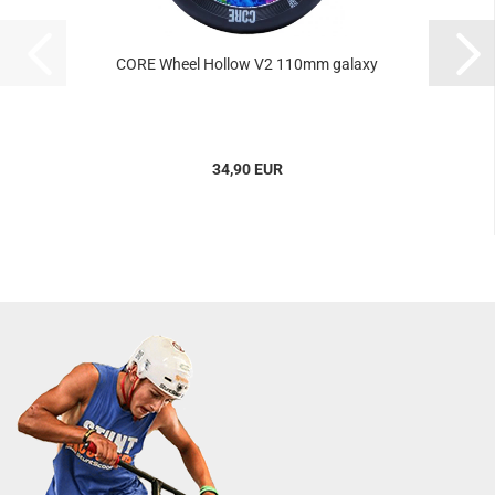
CORE Wheel Hollow V2 110mm galaxy
34,90 EUR