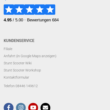
KUNDENSERVICE
Filiale
Anfahrt (in Google Maps anzeigen)
Stunt Scooter Wiki
Stunt Scooter Workshop
Kontaktformular
Telefon 08446 149612