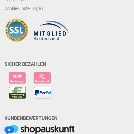
Cookie-Einstellungen
SICHER BEZAHLEN
KUNDENBEWERTUNGEN