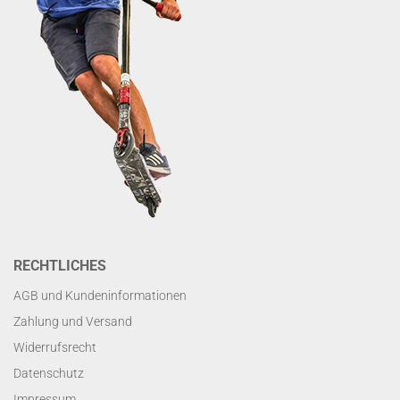
RECHTLICHES
AGB und Kundeninformationen
Zahlung und Versand
Widerrufsrecht
Datenschutz
Impressum