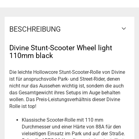
BESCHREIBUNG
Divine Stunt-Scooter Wheel light
110mm black
Die leichte Hollowcore Stunt-Scooter-Rolle von Divine
ist für anspruchsvolle Park- und Street-Rider, denen
nicht nur das Aussehen wichtig ist, sondern die auch
das Gesamtgewicht ihres Setups im Auge behalten
wollen. Das Preis-Leistungsverhältnis dieser Divine
Rolle ist top!
Klassische Scooter-Rolle mit 110 mm
Durchmesser und einer Härte von 88A für den
vielseitigen Einsatz im Park und auf der Straße.