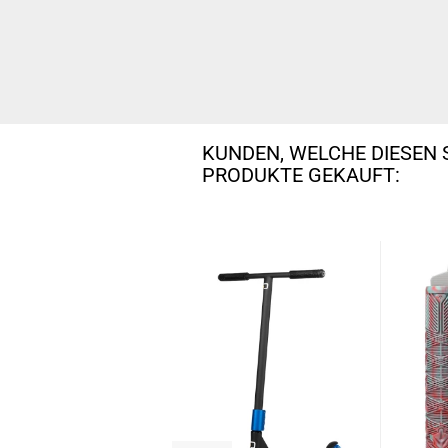
KUNDEN, WELCHE DIESEN 
PRODUKTE GEKAUFT: