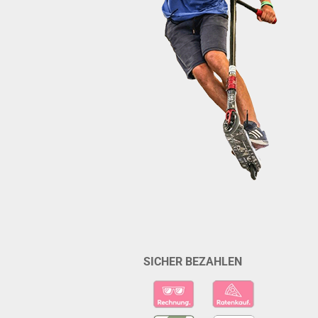
SICHER BEZAHLEN