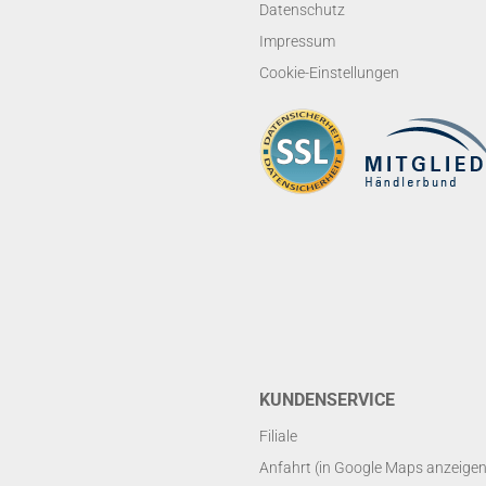
Datenschutz
Impressum
Cookie-Einstellungen
KUNDENSERVICE
Filiale
Anfahrt (in Google Maps anzeigen