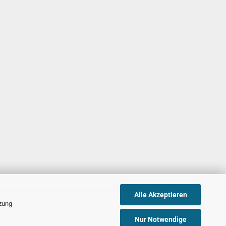
Alle Akzeptieren
tzung
Nur Notwendige