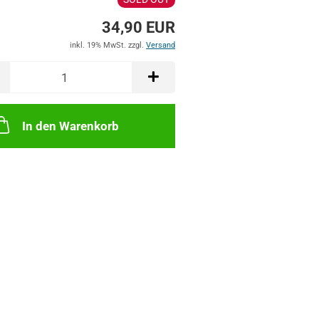
34,90 EUR
inkl. 19% MwSt. zzgl.
Versand
In den Warenkorb