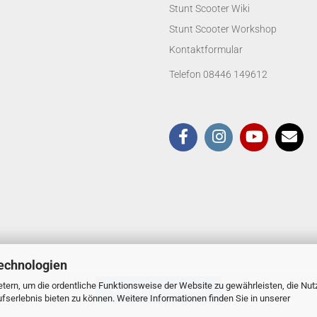
Stunt Scooter Wiki
Stunt Scooter Workshop
Kontaktformular
Telefon 08446 149612
echnologien
tern, um die ordentliche Funktionsweise der Website zu gewährleisten, die Nu
Vertrag widerrufen
serlebnis bieten zu können. Weitere Informationen finden Sie in unserer