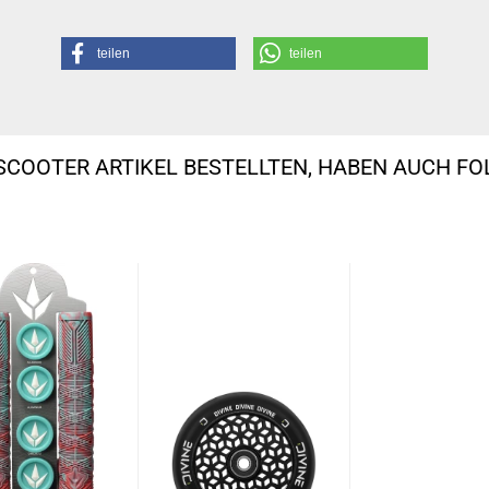
teilen
teilen
SCOOTER ARTIKEL BESTELLTEN, HABEN AUCH F