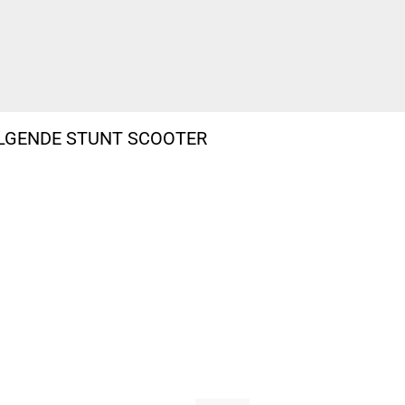
OLGENDE STUNT SCOOTER