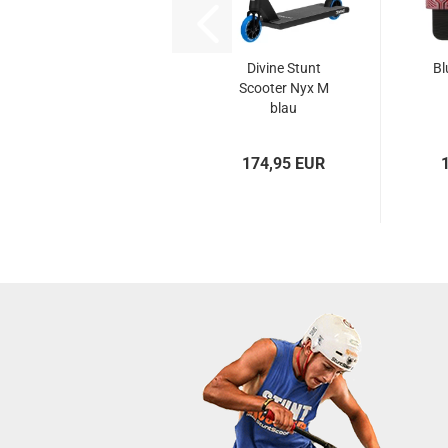
Divine Stunt
Bl
Scooter Nyx M
blau
174,95 EUR