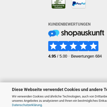
KUNDENBEWERTUNGEN
Diese Webseite verwendet Cookies und andere T
Wir verwenden Cookies und ähnliche Technologien, auch von Drittanbie
unseres Angebotes zu analysieren und Ihnen ein bestmögliches Einkauf
Datenschutzerklärung
.