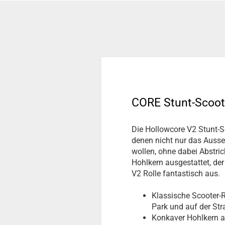
CORE Stunt-Scoot
Die Hollowcore V2 Stunt-Sc
denen nicht nur das Ausse
wollen, ohne dabei Abstric
Hohlkern ausgestattet, de
V2 Rolle fantastisch aus.
Klassische Scooter-R
Park und auf der Str
Konkaver Hohlkern a