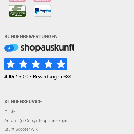
KUNDENBEWERTUNGEN
KUNDENSERVICE
Filiale
Anfahrt (in Google Maps anzeigen)
Stunt Scooter Wiki