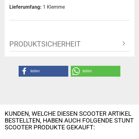
Lieferumfang:
1 Klemme
PRODUKTSICHERHEIT
teilen
teilen
KUNDEN, WELCHE DIESEN SCOOTER ARTIKEL
BESTELLTEN, HABEN AUCH FOLGENDE STUNT
SCOOTER PRODUKTE GEKAUFT: