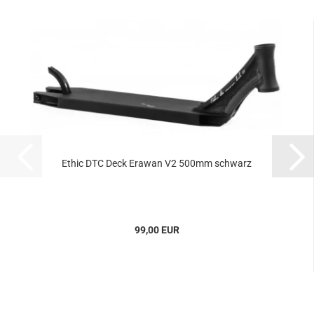
Ethic DTC Deck Erawan V2 500mm schwarz
99,00 EUR