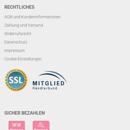
RECHTLICHES
AGB und Kundeninformationen
Zahlung und Versand
Widerrufsrecht
Datenschutz
Impressum
Cookie-Einstellungen
SICHER BEZAHLEN