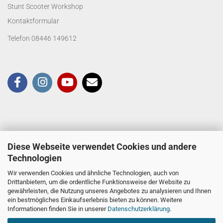
Stunt Scooter Workshop
Kontaktformular
Telefon 08446 149612
Diese Webseite verwendet Cookies und andere
Technologien
Wir verwenden Cookies und ähnliche Technologien, auch von
Drittanbietern, um die ordentliche Funktionsweise der Website zu
gewährleisten, die Nutzung unseres Angebotes zu analysieren und Ihnen
ein bestmögliches Einkaufserlebnis bieten zu können. Weitere
Informationen finden Sie in unserer
Datenschutzerklärung
.