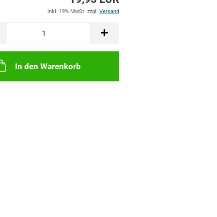
inkl. 19% MwSt. zzgl.
Versand
In den Warenkorb