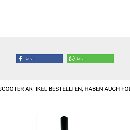
teilen
teilen
SCOOTER ARTIKEL BESTELLTEN, HABEN AUCH F