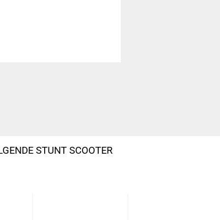
OLGENDE STUNT SCOOTER