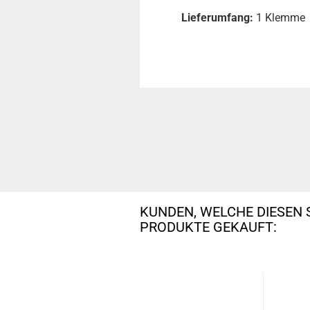
Lieferumfang:
1 Klemme
KUNDEN, WELCHE DIESEN 
PRODUKTE GEKAUFT: