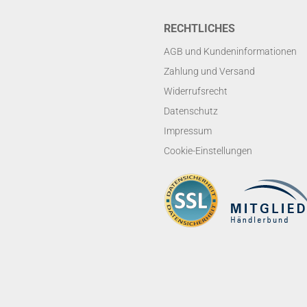
RECHTLICHES
AGB und Kundeninformationen
Zahlung und Versand
Widerrufsrecht
Datenschutz
Impressum
Cookie-Einstellungen