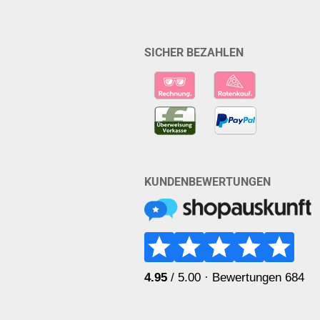
SICHER BEZAHLEN
KUNDENBEWERTUNGEN