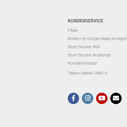
KUNDENSERVICE
Filiale
Anfahrt (in Google Maps anzeigen
Stunt Scooter Wiki
Stunt Scooter Workshop
Kontaktformular
Telefon 08446 149612