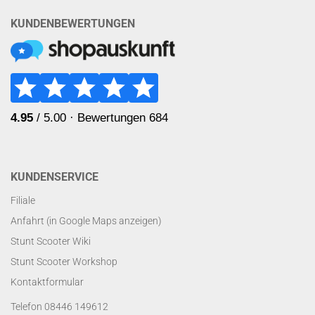
KUNDENBEWERTUNGEN
KUNDENSERVICE
Filiale
Anfahrt (in Google Maps anzeigen)
Stunt Scooter Wiki
Stunt Scooter Workshop
Kontaktformular
Telefon 08446 149612