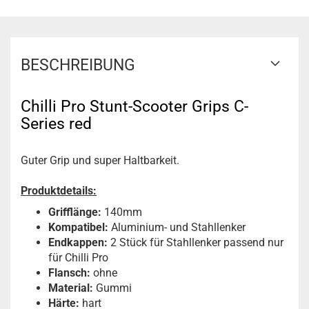
BESCHREIBUNG
Chilli Pro Stunt-Scooter Grips C-
Series red
Guter Grip und super Haltbarkeit
.
Produktdetails:
Grifflänge:
140mm
Kompatibel:
Aluminium- und Stahllenker
Endkappen:
2 Stück für Stahllenker passend nur
für Chilli Pro
Flansch:
ohne
Material:
Gummi
Härte:
hart