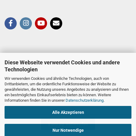
Diese Webseite verwendet Cookies und andere
Technologien
Wir verwenden Cookies und ähnliche Technologien, auch von
Drittanbietern, um die ordentliche Funktionsweise der Website zu
gewährleisten, die Nutzung unseres Angebotes zu analysieren und Ihnen
ein bestmögliches Einkaufserlebnis bieten zu können. Weitere
Informationen finden Sie in unserer
Datenschutzerklärung
.
Alle Akzeptieren
Vertrag widerrufen
Nur Notwendige