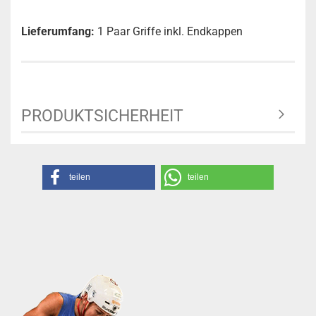
Lieferumfang:
1 Paar Griffe inkl. Endkappen
PRODUKTSICHERHEIT
teilen
teilen