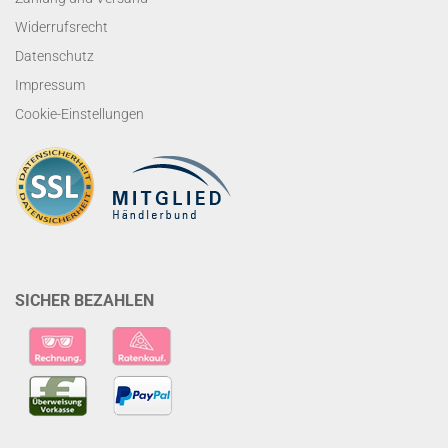
Widerrufsrecht
Datenschutz
Impressum
Cookie-Einstellungen
SICHER BEZAHLEN