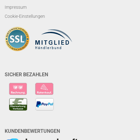
Impressum
Cookie-Einstellungen
SICHER BEZAHLEN
KUNDENBEWERTUNGEN