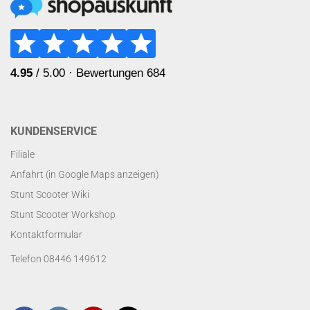
KUNDENSERVICE
Filiale
Anfahrt (in Google Maps anzeigen)
Stunt Scooter Wiki
Stunt Scooter Workshop
Kontaktformular
Telefon 08446 149612