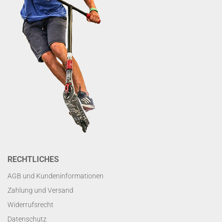
RECHTLICHES
AGB und Kundeninformationen
Zahlung und Versand
Widerrufsrecht
Datenschutz