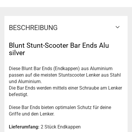
BESCHREIBUNG
Blunt Stunt-Scooter Bar Ends Alu
silver
Diese Blunt Bar Ends (Endkappen) aus Aluminium
passen auf die meisten Stuntscooter Lenker aus Stahl
und Aluminium.
Die Bar Ends werden mittels einer Schraube am Lenker
befestigt.
Diese Bar Ends bieten optimalen Schutz für deine
Griffe und den Lenker.
Lieferumfang:
2 Stück Endkappen