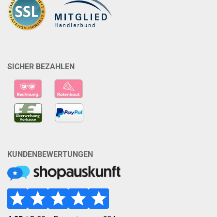
SICHER BEZAHLEN
KUNDENBEWERTUNGEN