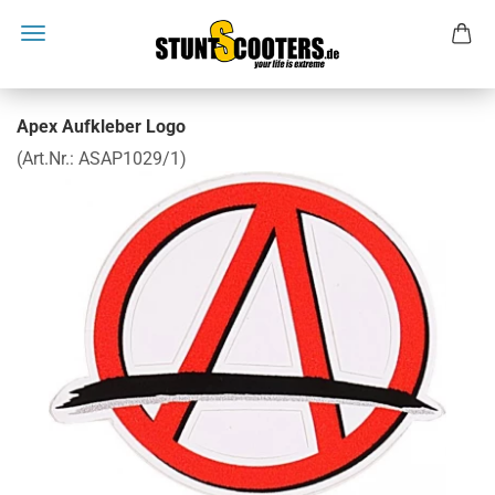
Apex Aufkleber Logo
(Art.Nr.:
ASAP1029/1
)