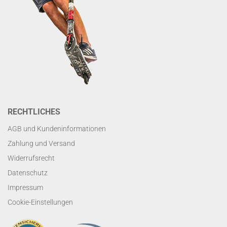
RECHTLICHES
AGB und Kundeninformationen
Zahlung und Versand
Widerrufsrecht
Datenschutz
Impressum
Cookie-Einstellungen