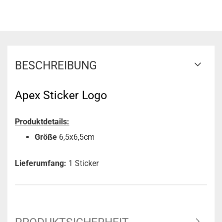
BESCHREIBUNG
Apex Sticker Logo
Produktdetails:
Größe
6,5x6,5cm
Lieferumfang:
1 Sticker