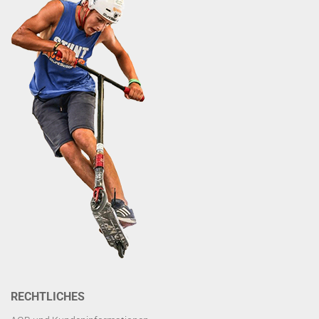
RECHTLICHES