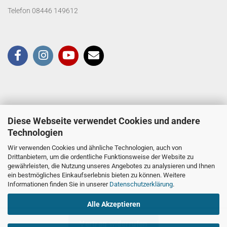
Telefon 08446 149612
Diese Webseite verwendet Cookies und andere
Technologien
Wir verwenden Cookies und ähnliche Technologien, auch von
Drittanbietern, um die ordentliche Funktionsweise der Website zu
gewährleisten, die Nutzung unseres Angebotes zu analysieren und Ihnen
ein bestmögliches Einkaufserlebnis bieten zu können. Weitere
Informationen finden Sie in unserer
Datenschutzerklärung
.
Alle Akzeptieren
Vertrag widerrufen