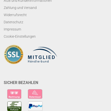
AGB und Kundeninformationen
Zahlung und Versand
Widerrufsrecht
Datenschutz
Impressum
Cookie-Einstellungen
SICHER BEZAHLEN