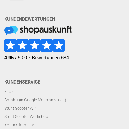
KUNDENBEWERTUNGEN
KUNDENSERVICE
Filiale
Anfahrt (in Google Maps anzeigen)
Stunt Scooter Wiki
Stunt Scooter Workshop
Kontaktformular