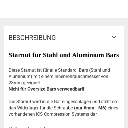
BESCHREIBUNG
Starnut für Stahl und Aluminium Bars
Diese Starnut ist für alle Standard Bars (Stahl und
Aluminium) mit einem Innenrohrdurchmesser von
28mm geeignet.
Nicht für Oversize Bars verwendbar!!
Die Starnut wird in die Bar eingeschlagen und stellt so
das Widerlager für die Schraube
(nur 6mm - M6)
eines
vorhandenen ICS Compression Systems dar.