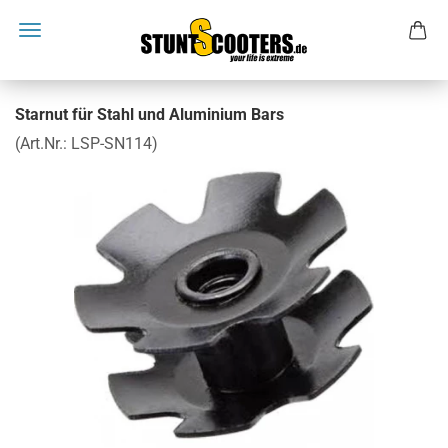
Starnut für Stahl und Aluminium Bars
(Art.Nr.:
LSP-SN114
)