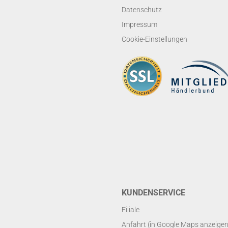
Datenschutz
Impressum
Cookie-Einstellungen
KUNDENSERVICE
Filiale
Anfahrt (in Google Maps anzeigen