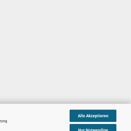
Alle Akzeptieren
tzung
Nur Notwendige