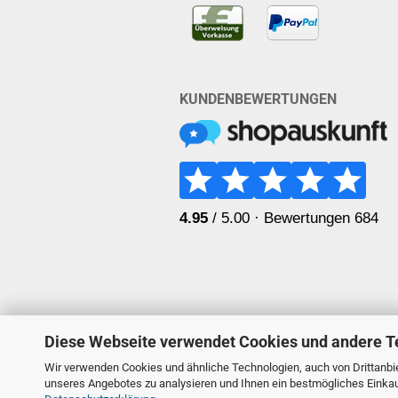
KUNDENBEWERTUNGEN
Diese Webseite verwendet Cookies und andere T
Wir verwenden Cookies und ähnliche Technologien, auch von Drittanbie
unseres Angebotes zu analysieren und Ihnen ein bestmögliches Einkauf