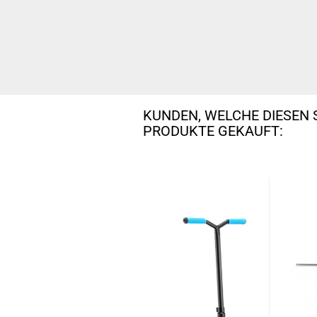
KUNDEN, WELCHE DIESEN 
PRODUKTE GEKAUFT: