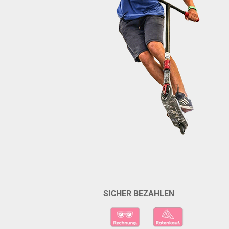
SICHER BEZAHLEN