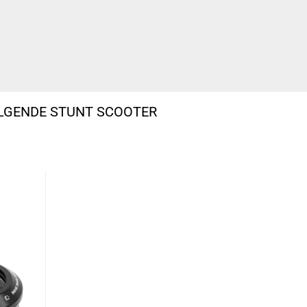
OLGENDE STUNT SCOOTER