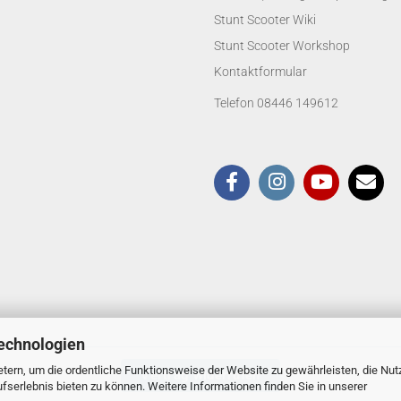
Stunt Scooter Wiki
Stunt Scooter Workshop
Kontaktformular
Telefon 08446 149612
echnologien
tern, um die ordentliche Funktionsweise der Website zu gewährleisten, die Nu
Vertrag widerrufen
serlebnis bieten zu können. Weitere Informationen finden Sie in unserer