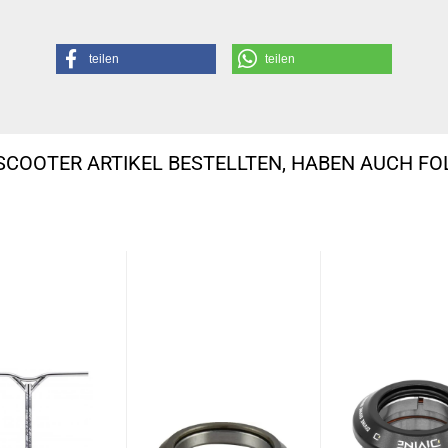
teilen
teilen
SCOOTER ARTIKEL BESTELLTEN, HABEN AUCH F