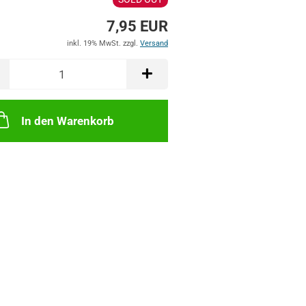
7,95 EUR
inkl. 19% MwSt. zzgl.
Versand
In den Warenkorb