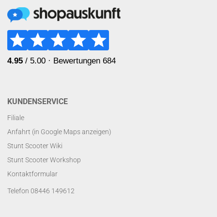
KUNDENSERVICE
Filiale
Anfahrt (in Google Maps anzeigen)
Stunt Scooter Wiki
Stunt Scooter Workshop
Kontaktformular
Telefon 08446 149612