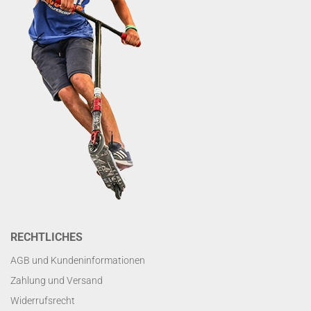
RECHTLICHES
AGB und Kundeninformationen
Zahlung und Versand
Widerrufsrecht