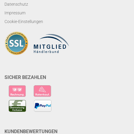
Datenschutz
Impressum
Cookie-Einstellungen
SICHER BEZAHLEN
KUNDENBEWERTUNGEN