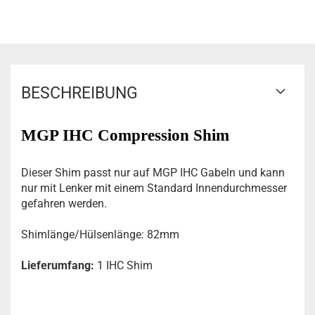
BESCHREIBUNG
MGP IHC Compression Shim
Dieser Shim passt nur auf MGP IHC Gabeln und kann
nur mit Lenker mit einem Standard Innendurchmesser
gefahren werden.
Shimlänge/Hülsenlänge: 82mm
Lieferumfang:
1 IHC Shim