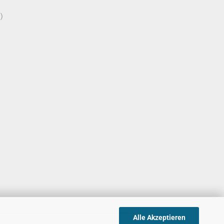
)
Alle Akzeptieren