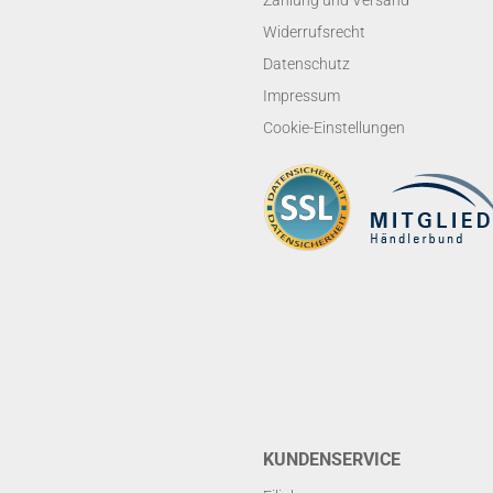
Zahlung und Versand
Widerrufsrecht
Datenschutz
Impressum
Cookie-Einstellungen
KUNDENSERVICE