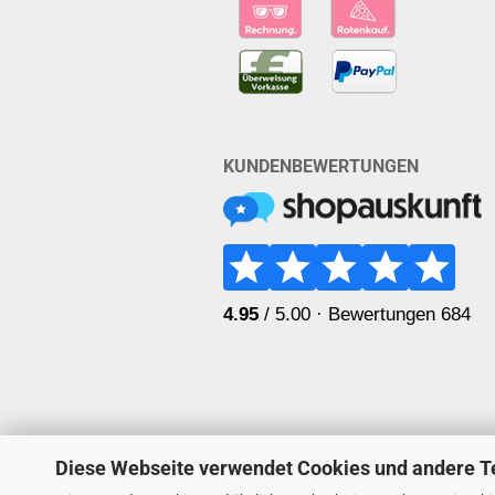
KUNDENBEWERTUNGEN
Diese Webseite verwendet Cookies und andere T