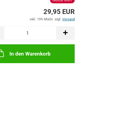
29,95 EUR
inkl. 19% MwSt. zzgl.
Versand
In den Warenkorb