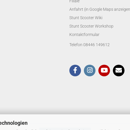
Filiale
Anfahrt (in Google Maps anzeigen
Stunt Scooter Wiki
Stunt Scooter Workshop
Kontaktformular
Telefon 08446 149612
echnologien