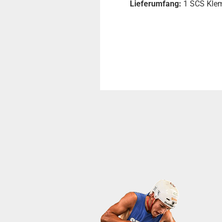
Lieferumfang:
1 SCS Kle