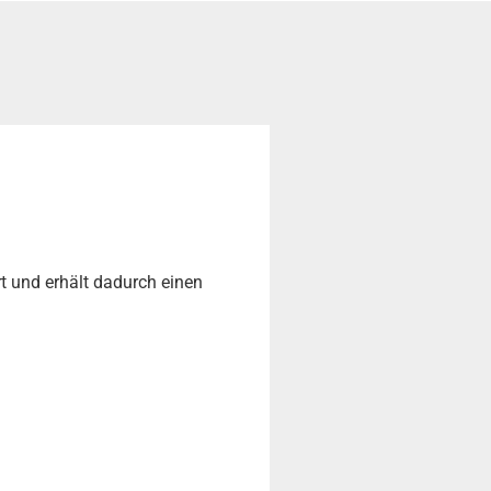
t und erhält dadurch einen