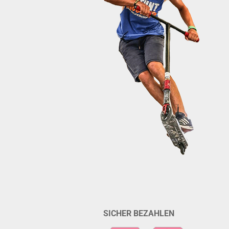
SICHER BEZAHLEN