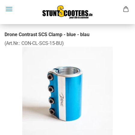
Drone Contrast SCS Clamp - blue - blau
(Art.Nr.:
CON-CL-SCS-15-BU
)