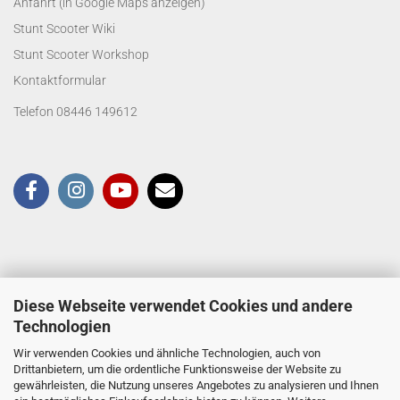
Anfahrt (in Google Maps anzeigen)
Stunt Scooter Wiki
Stunt Scooter Workshop
Kontaktformular
Telefon 08446 149612
Diese Webseite verwendet Cookies und andere
Technologien
Wir verwenden Cookies und ähnliche Technologien, auch von
Drittanbietern, um die ordentliche Funktionsweise der Website zu
gewährleisten, die Nutzung unseres Angebotes zu analysieren und Ihnen