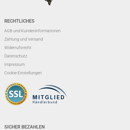
RECHTLICHES
AGB und Kundeninformationen
Zahlung und Versand
Widerrufsrecht
Datenschutz
Impressum
Cookie-Einstellungen
SICHER BEZAHLEN