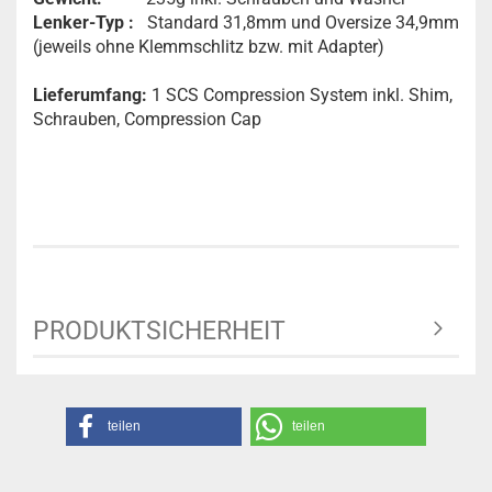
Lenker-Typ :
Standard 31,8mm und Oversize 34,9mm
(jeweils ohne Klemmschlitz bzw. mit Adapter)
Lieferumfang:
1 SCS Compression System inkl. Shim,
Schrauben, Compression Cap
PRODUKTSICHERHEIT
teilen
teilen