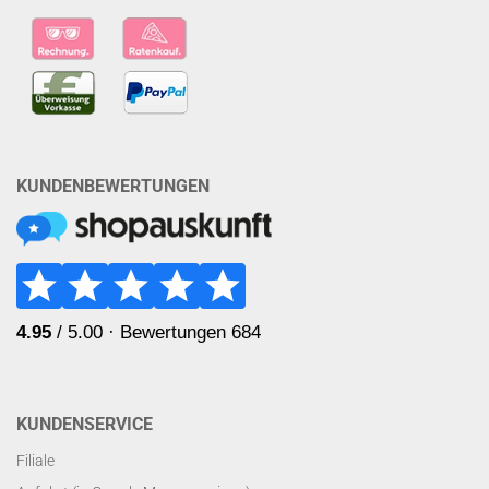
KUNDENBEWERTUNGEN
KUNDENSERVICE
Filiale