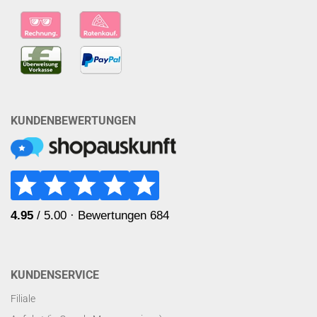
KUNDENBEWERTUNGEN
KUNDENSERVICE
Filiale