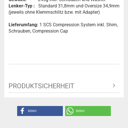
Lenker-Typ :
Standard 31,8mm und Oversize 34,9mm
(jeweils ohne Klemmschlitz bzw. mit Adapter)
Lieferumfang:
1 SCS Compression System inkl. Shim,
Schrauben, Compression Cap
PRODUKTSICHERHEIT
teilen
teilen