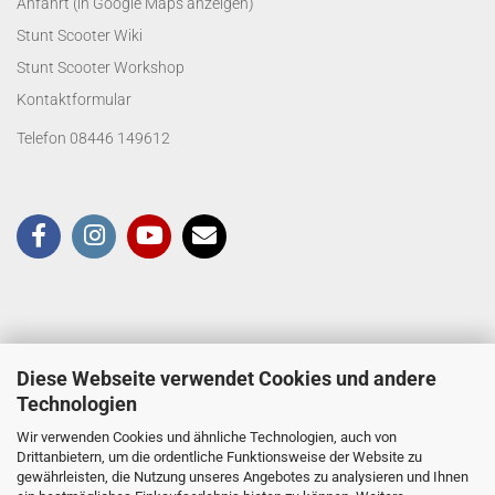
Anfahrt (in Google Maps anzeigen)
Stunt Scooter Wiki
Stunt Scooter Workshop
Kontaktformular
Telefon 08446 149612
Diese Webseite verwendet Cookies und andere
Technologien
Wir verwenden Cookies und ähnliche Technologien, auch von
Drittanbietern, um die ordentliche Funktionsweise der Website zu
gewährleisten, die Nutzung unseres Angebotes zu analysieren und Ihnen