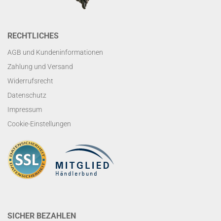
RECHTLICHES
AGB und Kundeninformationen
Zahlung und Versand
Widerrufsrecht
Datenschutz
Impressum
Cookie-Einstellungen
SICHER BEZAHLEN