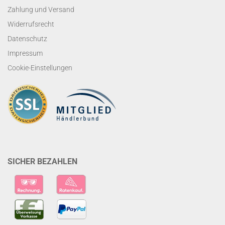
Zahlung und Versand
Widerrufsrecht
Datenschutz
Impressum
Cookie-Einstellungen
SICHER BEZAHLEN