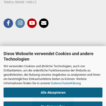
Telefon 08446 149612
Diese Webseite verwendet Cookies und andere
Technologien
Wir verwenden Cookies und ähnliche Technologien, auch von
Drittanbietern, um die ordentliche Funktionsweise der Website zu
gewährleisten, die Nutzung unseres Angebotes zu analysieren und Ihnen
ein bestmögliches Einkaufserlebnis bieten zu können. Weitere
Informationen finden Sie in unserer
Datenschutzerklärung
.
Alle Akzeptieren
Vertrag widerrufen