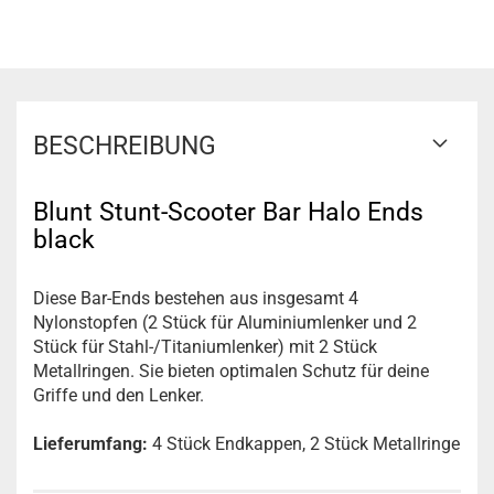
BESCHREIBUNG
Blunt Stunt-Scooter Bar Halo Ends
black
Diese Bar-Ends bestehen aus insgesamt 4
Nylonstopfen (2 Stück für Aluminiumlenker und 2
Stück für Stahl-/Titaniumlenker) mit 2 Stück
Metallringen. Sie bieten optimalen Schutz für deine
Griffe und den Lenker.
Lieferumfang:
4 Stück Endkappen, 2 Stück Metallringe