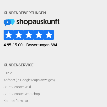
KUNDENBEWERTUNGEN
KUNDENSERVICE
Filiale
Anfahrt (in Google Maps anzeigen)
Stunt Scooter Wiki
Stunt Scooter Workshop
Kontaktformular