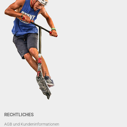
RECHTLICHES
AGB und Kundeninformationen