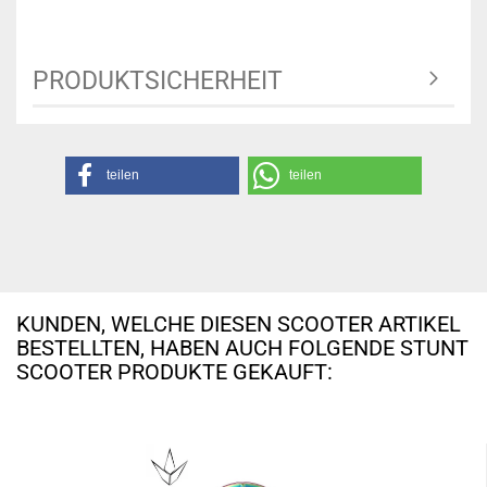
PRODUKTSICHERHEIT
teilen
teilen
KUNDEN, WELCHE DIESEN SCOOTER ARTIKEL
BESTELLTEN, HABEN AUCH FOLGENDE STUNT
SCOOTER PRODUKTE GEKAUFT: