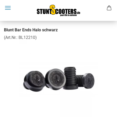
Blunt Bar Ends Halo schwarz
(Art.Nr.:
BL12210
)