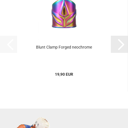
Blunt Clamp Forged neochrome
19,90 EUR