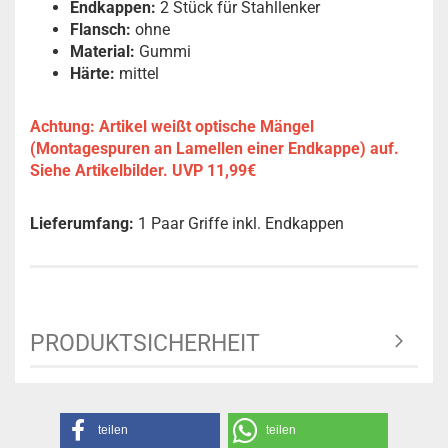
Endkappen:
2 Stück für Stahllenker
Flansch:
ohne
Material:
Gummi
Härte:
mittel
Achtung: Artikel weißt optische Mängel
(Montagespuren an Lamellen einer Endkappe) auf.
Siehe Artikelbilder. UVP 11,99€
Lieferumfang:
1 Paar Griffe inkl. Endkappen
PRODUKTSICHERHEIT
teilen
teilen