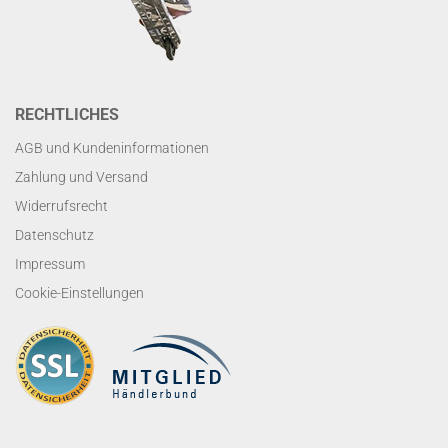
RECHTLICHES
AGB und Kundeninformationen
Zahlung und Versand
Widerrufsrecht
Datenschutz
Impressum
Cookie-Einstellungen