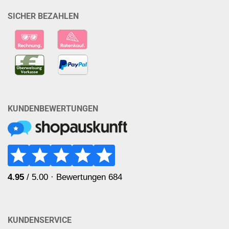
SICHER BEZAHLEN
KUNDENBEWERTUNGEN
KUNDENSERVICE