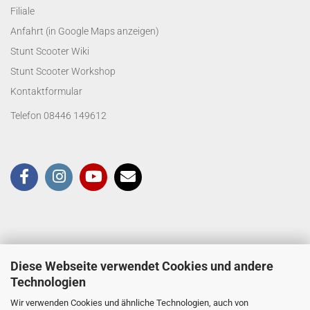
Filiale
Anfahrt (in Google Maps anzeigen)
Stunt Scooter Wiki
Stunt Scooter Workshop
Kontaktformular
Telefon 08446 149612
Diese Webseite verwendet Cookies und andere
Technologien
Wir verwenden Cookies und ähnliche Technologien, auch von