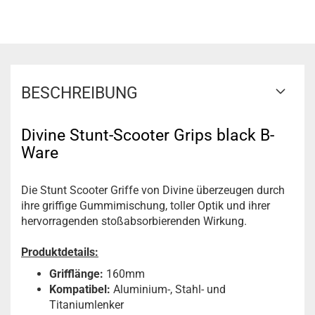
BESCHREIBUNG
Divine Stunt-Scooter Grips black B-
Ware
Die Stunt Scooter Griffe von Divine überzeugen durch
ihre griffige Gummimischung, toller Optik und ihrer
hervorragenden stoßabsorbierenden Wirkung.
Produktdetails:
Grifflänge:
160mm
Kompatibel:
Aluminium-, Stahl- und
Titaniumlenker