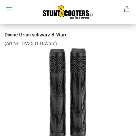
Divine Grips schwarz B-Ware
(Art.Nr.:
DV3501-B-Ware
)