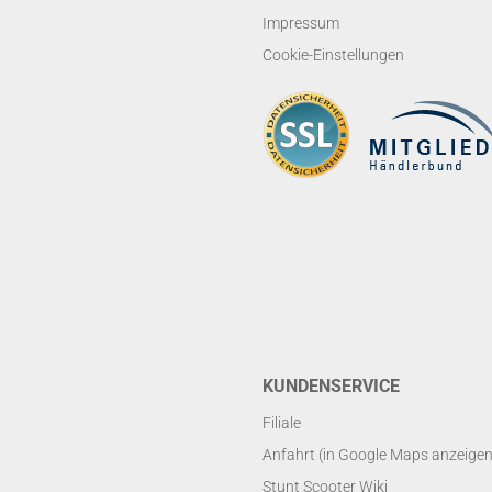
Impressum
Cookie-Einstellungen
KUNDENSERVICE
Filiale
Anfahrt (in Google Maps anzeigen
Stunt Scooter Wiki