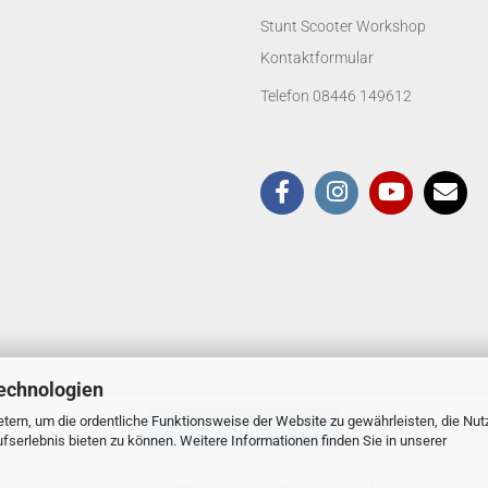
Stunt Scooter Workshop
Kontaktformular
Telefon 08446 149612
echnologien
tern, um die ordentliche Funktionsweise der Website zu gewährleisten, die Nu
Vertrag widerrufen
serlebnis bieten zu können. Weitere Informationen finden Sie in unserer