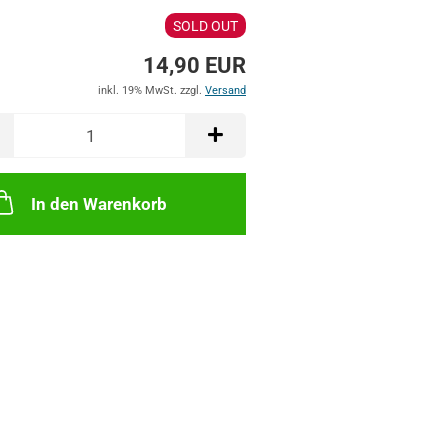
SOLD OUT
14,90 EUR
inkl. 19% MwSt. zzgl.
Versand
In den Warenkorb