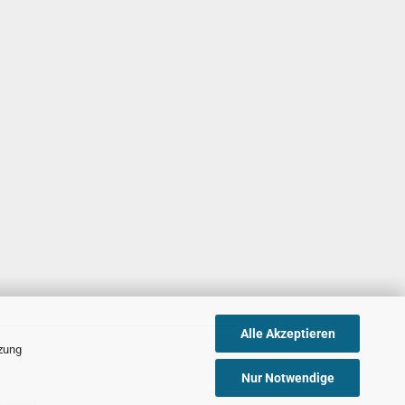
Alle Akzeptieren
tzung
Nur Notwendige