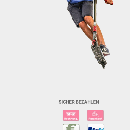
SICHER BEZAHLEN