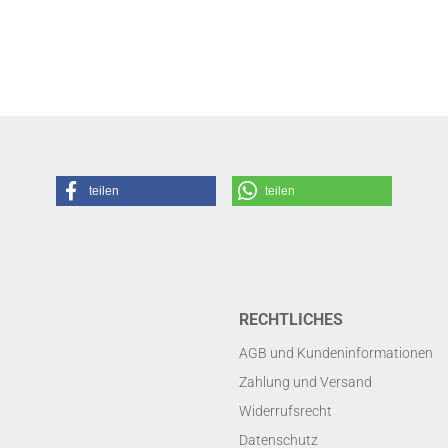
teilen
teilen
RECHTLICHES
AGB und Kundeninformationen
Zahlung und Versand
Widerrufsrecht
Datenschutz