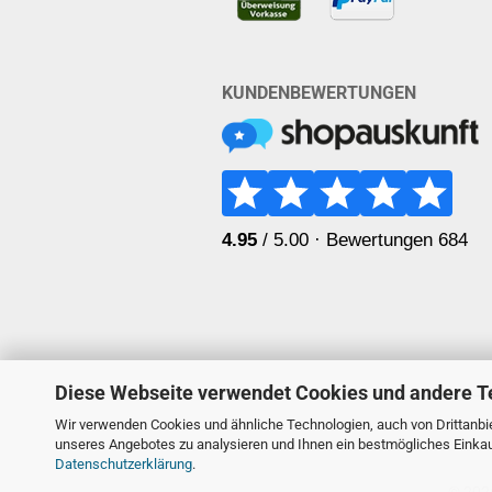
KUNDENBEWERTUNGEN
Diese Webseite verwendet Cookies und andere T
Wir verwenden Cookies und ähnliche Technologien, auch von Drittanbie
unseres Angebotes zu analysieren und Ihnen ein bestmögliches Einkauf
Datenschutzerklärung
.