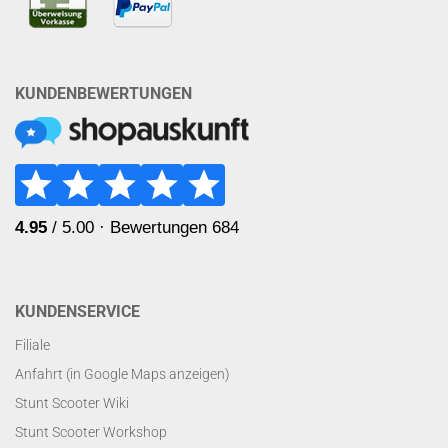
KUNDENBEWERTUNGEN
KUNDENSERVICE
Filiale
Anfahrt (in Google Maps anzeigen)
Stunt Scooter Wiki
Stunt Scooter Workshop