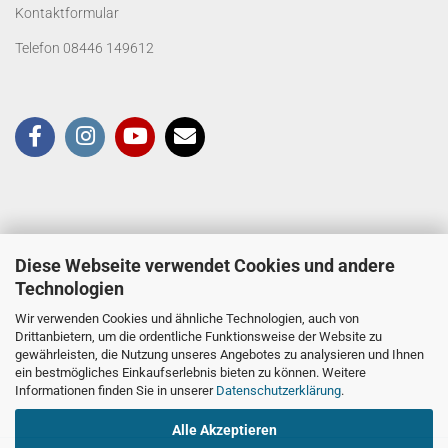
Kontaktformular
Telefon 08446 149612
Diese Webseite verwendet Cookies und andere
Technologien
Wir verwenden Cookies und ähnliche Technologien, auch von
Drittanbietern, um die ordentliche Funktionsweise der Website zu
gewährleisten, die Nutzung unseres Angebotes zu analysieren und Ihnen
ein bestmögliches Einkaufserlebnis bieten zu können. Weitere
Informationen finden Sie in unserer
Datenschutzerklärung
.
Alle Akzeptieren