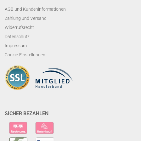
AGB und Kundeninformationen
Zahlung und Versand
Widerrufsrecht
Datenschutz
Impressum
Cookie-Einstellungen
SICHER BEZAHLEN