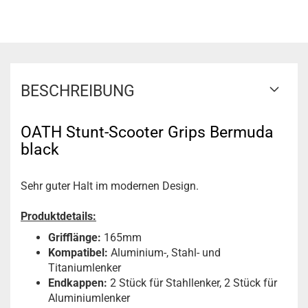
BESCHREIBUNG
OATH Stunt-Scooter Grips Bermuda
black
Sehr guter Halt im modernen Design.
Produktdetails:
Grifflänge:
165mm
Kompatibel:
Aluminium-, Stahl- und
Titaniumlenker
Endkappen:
2 Stück für Stahllenker, 2 Stück für
Aluminiumlenker