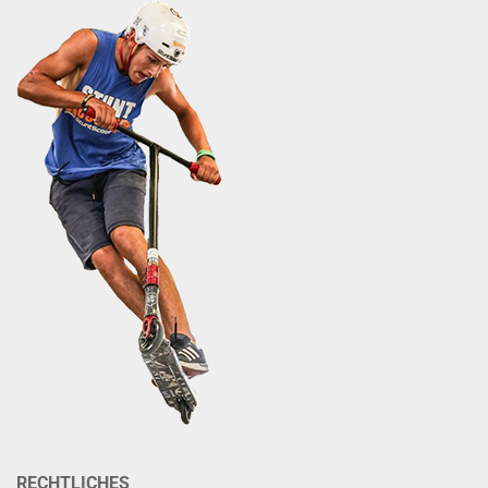
RECHTLICHES