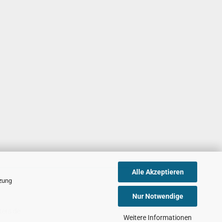
Alle Akzeptieren
tzung
Nur Notwendige
ters.de
Weitere Informationen