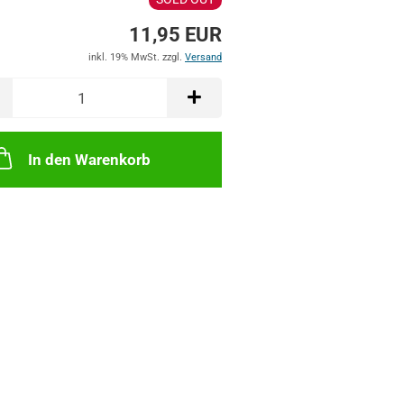
11,95 EUR
inkl. 19% MwSt. zzgl.
Versand
In den Warenkorb