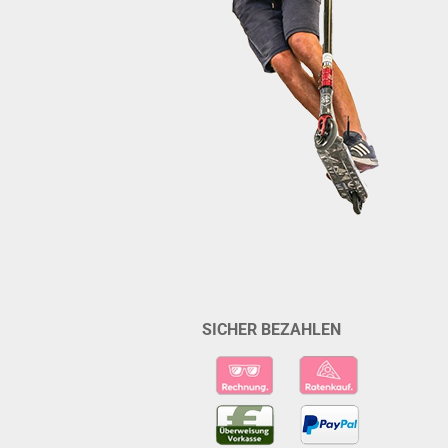
SICHER BEZAHLEN