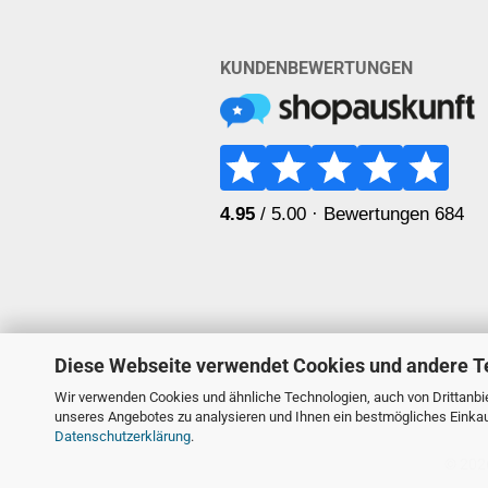
KUNDENBEWERTUNGEN
Diese Webseite verwendet Cookies und andere T
Wir verwenden Cookies und ähnliche Technologien, auch von Drittanbie
unseres Angebotes zu analysieren und Ihnen ein bestmögliches Einkauf
Datenschutzerklärung
.
© 2026