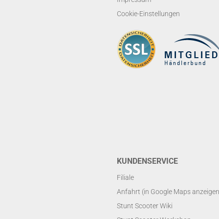
Cookie-Einstellungen
KUNDENSERVICE
Filiale
Anfahrt (in Google Maps anzeigen
Stunt Scooter Wiki