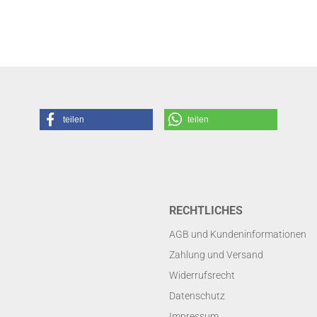
teilen
teilen
RECHTLICHES
AGB und Kundeninformationen
Zahlung und Versand
Widerrufsrecht
Datenschutz
Impressum