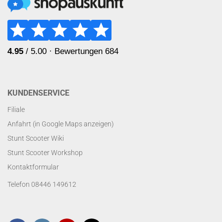
KUNDENSERVICE
Filiale
Anfahrt (in Google Maps anzeigen)
Stunt Scooter Wiki
Stunt Scooter Workshop
Kontaktformular
Telefon 08446 149612