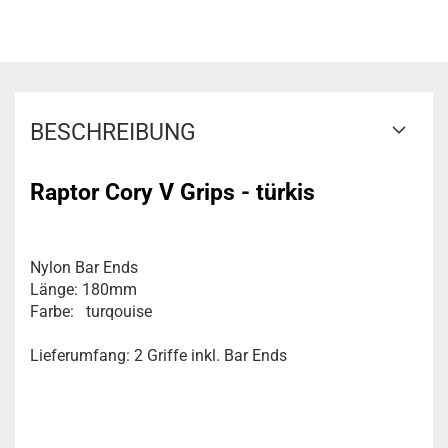
BESCHREIBUNG
Raptor Cory V Grips - türkis
Nylon Bar Ends
Länge: 180mm
Farbe: turqouise
Lieferumfang: 2 Griffe inkl. Bar Ends