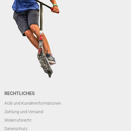
RECHTLICHES
AGB und Kundeninformationen
Zahlung und Versand
Widerrufsrecht
Datenschutz