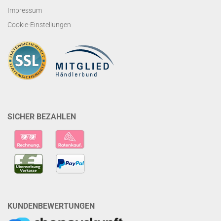
Impressum
Cookie-Einstellungen
SICHER BEZAHLEN
KUNDENBEWERTUNGEN