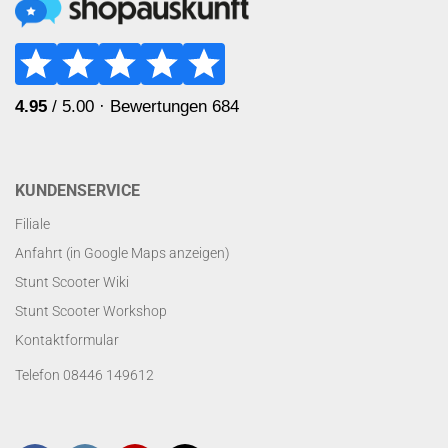
KUNDENSERVICE
Filiale
Anfahrt (in Google Maps anzeigen)
Stunt Scooter Wiki
Stunt Scooter Workshop
Kontaktformular
Telefon 08446 149612