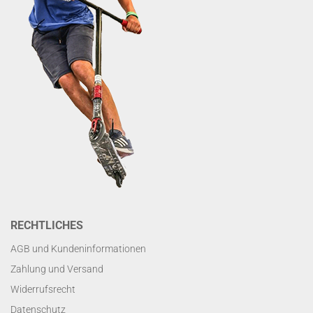
RECHTLICHES
AGB und Kundeninformationen
Zahlung und Versand
Widerrufsrecht
Datenschutz