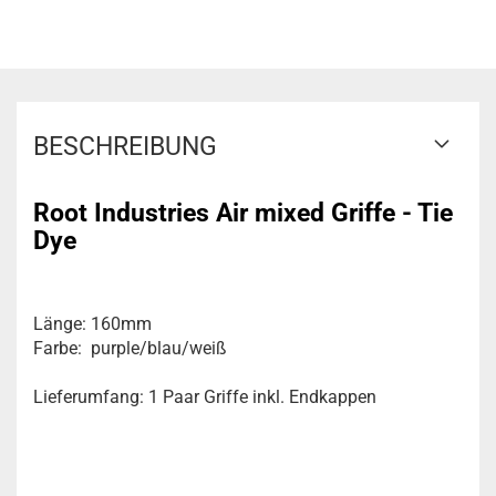
BESCHREIBUNG
Root Industries Air mixed Griffe - Tie
Dye
Länge: 160mm
Farbe: purple/blau/weiß
Lieferumfang: 1 Paar Griffe inkl. Endkappen