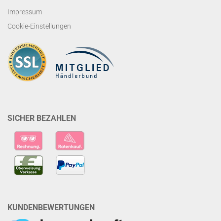
Impressum
Cookie-Einstellungen
SICHER BEZAHLEN
KUNDENBEWERTUNGEN