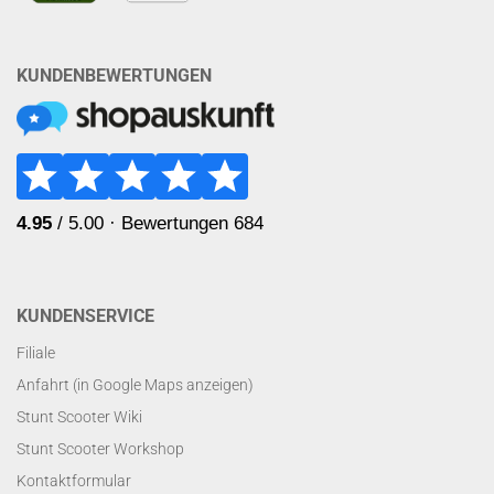
KUNDENBEWERTUNGEN
KUNDENSERVICE
Filiale
Anfahrt (in Google Maps anzeigen)
Stunt Scooter Wiki
Stunt Scooter Workshop
Kontaktformular