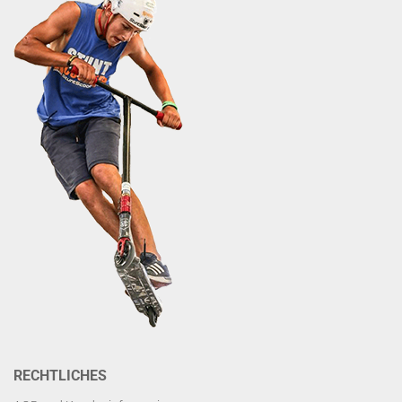
RECHTLICHES