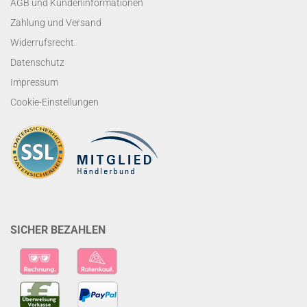
AGB und Kundeninformationen
Zahlung und Versand
Widerrufsrecht
Datenschutz
Impressum
Cookie-Einstellungen
SICHER BEZAHLEN