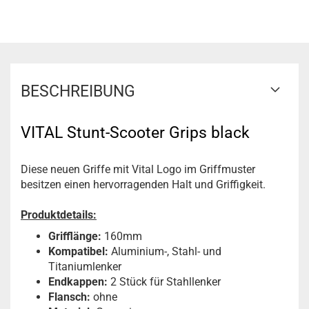
BESCHREIBUNG
VITAL Stunt-Scooter Grips black
Diese neuen Griffe mit Vital Logo im Griffmuster
besitzen einen hervorragenden Halt und Griffigkeit.
Produktdetails:
Grifflänge:
160mm
Kompatibel:
Aluminium-, Stahl- und
Titaniumlenker
Endkappen:
2 Stück für Stahllenker
Flansch:
ohne