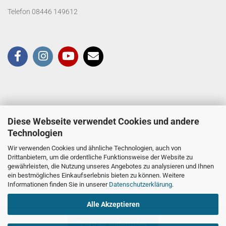
Telefon 08446 149612
Diese Webseite verwendet Cookies und andere
Technologien
Wir verwenden Cookies und ähnliche Technologien, auch von
Drittanbietern, um die ordentliche Funktionsweise der Website zu
gewährleisten, die Nutzung unseres Angebotes zu analysieren und Ihnen
ein bestmögliches Einkaufserlebnis bieten zu können. Weitere
Informationen finden Sie in unserer
Datenschutzerklärung
.
Alle Akzeptieren
Vertrag widerrufen