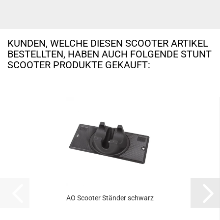
KUNDEN, WELCHE DIESEN SCOOTER ARTIKEL
BESTELLTEN, HABEN AUCH FOLGENDE STUNT
SCOOTER PRODUKTE GEKAUFT:
AO Scooter Ständer schwarz