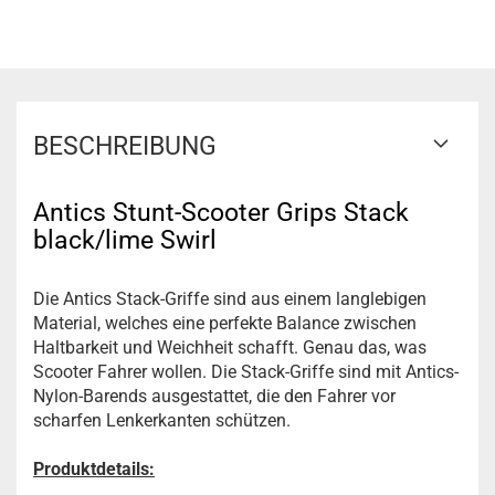
BESCHREIBUNG
Antics Stunt-Scooter Grips Stack
black/lime Swirl
Die Antics Stack-Griffe sind aus einem langlebigen
Material, welches eine perfekte Balance zwischen
Haltbarkeit und Weichheit schafft. Genau das, was
Scooter Fahrer wollen. Die Stack-Griffe sind mit Antics-
Nylon-Barends ausgestattet, die den Fahrer vor
scharfen Lenkerkanten schützen.
Produktdetails: