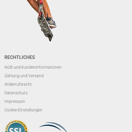
RECHTLICHES
AGB und Kundeninformationen
Zahlung und Versand
Widerrufsrecht
Datenschutz
Impressum
Cookie-Einstellungen