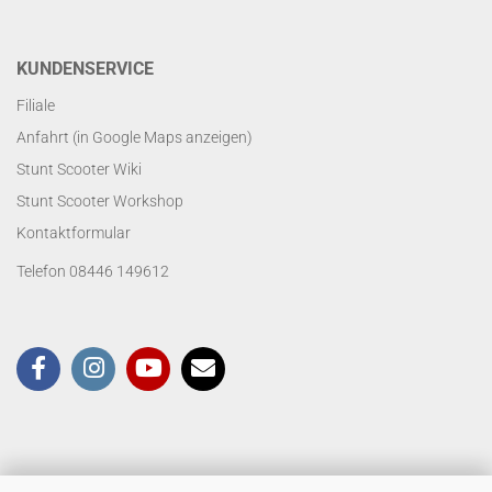
KUNDENSERVICE
Filiale
Anfahrt (in Google Maps anzeigen)
Stunt Scooter Wiki
Stunt Scooter Workshop
Kontaktformular
Telefon 08446 149612