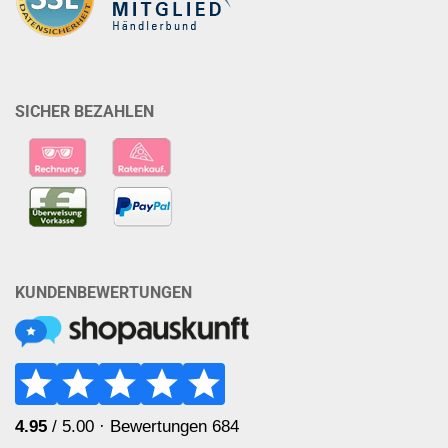
SICHER BEZAHLEN
KUNDENBEWERTUNGEN