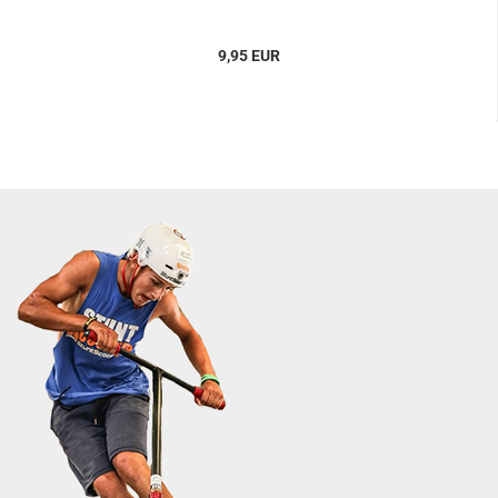
9,95 EUR