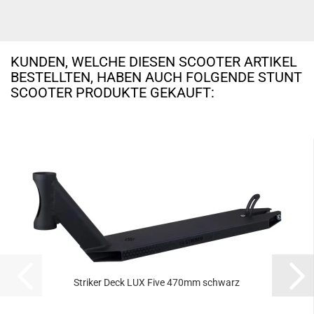
KUNDEN, WELCHE DIESEN SCOOTER ARTIKEL
BESTELLTEN, HABEN AUCH FOLGENDE STUNT
SCOOTER PRODUKTE GEKAUFT:
Striker Deck LUX Five 470mm schwarz