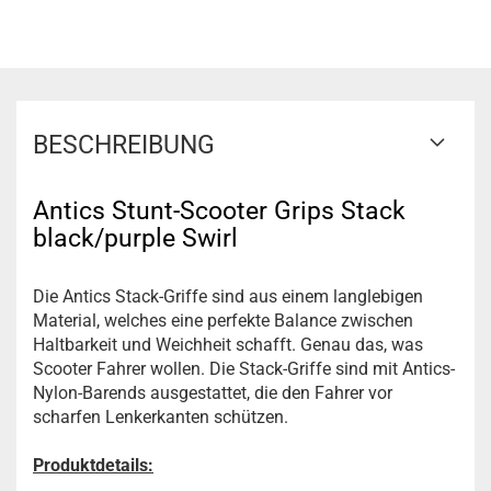
BESCHREIBUNG
Antics Stunt-Scooter Grips Stack
black/purple Swirl
Die Antics Stack-Griffe sind aus einem langlebigen
Material, welches eine perfekte Balance zwischen
Haltbarkeit und Weichheit schafft. Genau das, was
Scooter Fahrer wollen. Die Stack-Griffe sind mit Antics-
Nylon-Barends ausgestattet, die den Fahrer vor
scharfen Lenkerkanten schützen.
Produktdetails: