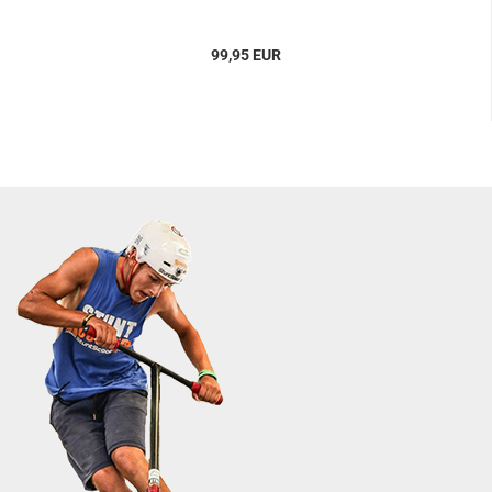
99,95 EUR