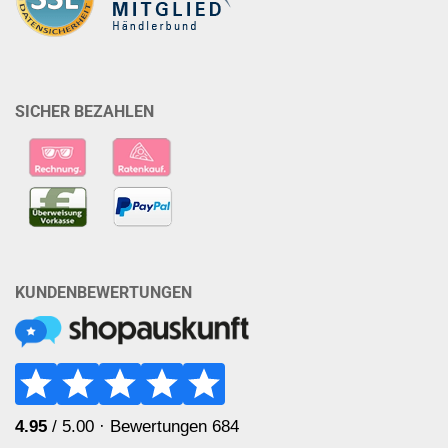
SICHER BEZAHLEN
KUNDENBEWERTUNGEN