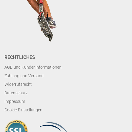
RECHTLICHES
AGB und Kundeninformationen
Zahlung und Versand
Widerrufsrecht
Datenschutz
Impressum
Cookie-Einstellungen