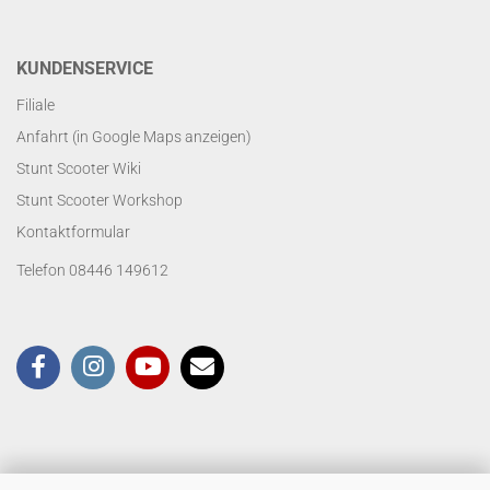
KUNDENSERVICE
Filiale
Anfahrt (in Google Maps anzeigen)
Stunt Scooter Wiki
Stunt Scooter Workshop
Kontaktformular
Telefon 08446 149612