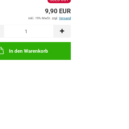
9,90 EUR
inkl. 19% MwSt. zzgl.
Versand
In den Warenkorb