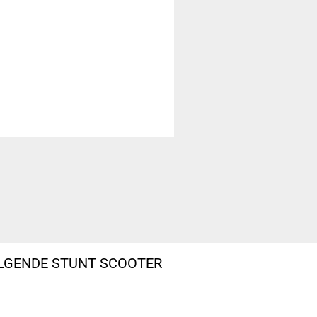
OLGENDE STUNT SCOOTER