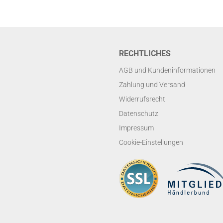
RECHTLICHES
AGB und Kundeninformationen
Zahlung und Versand
Widerrufsrecht
Datenschutz
Impressum
Cookie-Einstellungen