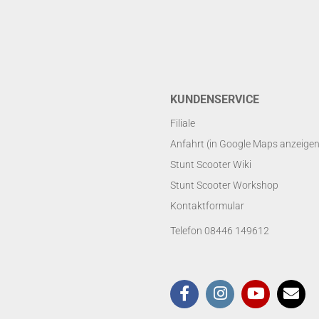
KUNDENSERVICE
Filiale
Anfahrt (in Google Maps anzeigen
Stunt Scooter Wiki
Stunt Scooter Workshop
Kontaktformular
Telefon 08446 149612