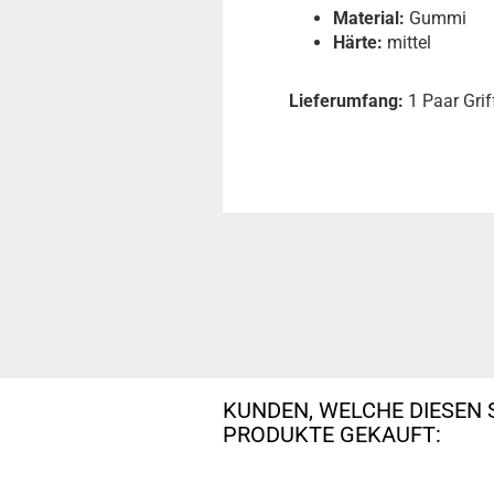
Material:
Gummi
Härte:
mittel
Lieferumfang:
1 Paar Grif
KUNDEN, WELCHE DIESEN 
PRODUKTE GEKAUFT: