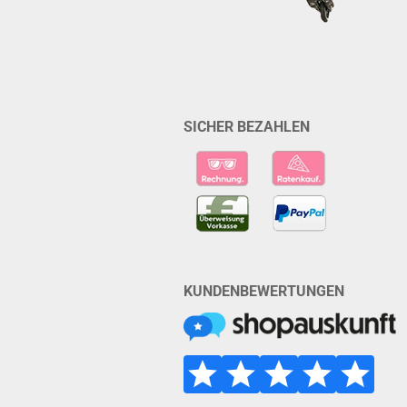
SICHER BEZAHLEN
KUNDENBEWERTUNGEN