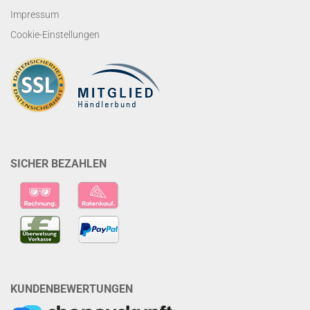
Impressum
Cookie-Einstellungen
SICHER BEZAHLEN
KUNDENBEWERTUNGEN