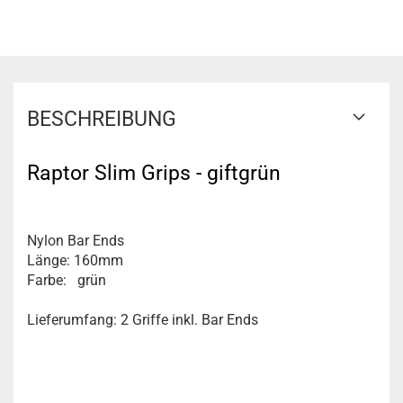
BESCHREIBUNG
Raptor Slim Grips - giftgrün
Nylon Bar Ends
Länge: 160mm
Farbe: grün
Lieferumfang: 2 Griffe inkl. Bar Ends