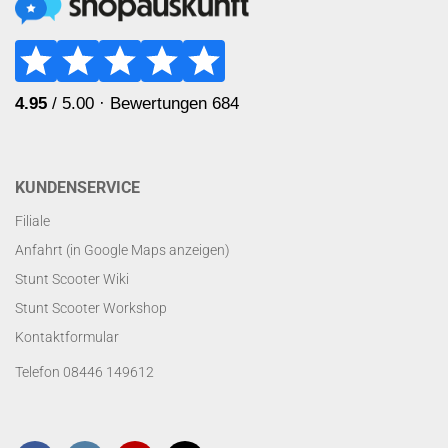
KUNDENSERVICE
Filiale
Anfahrt (in Google Maps anzeigen)
Stunt Scooter Wiki
Stunt Scooter Workshop
Kontaktformular
Telefon 08446 149612