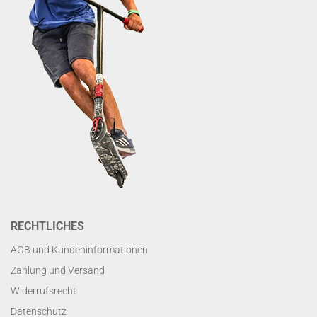
RECHTLICHES
AGB und Kundeninformationen
Zahlung und Versand
Widerrufsrecht
Datenschutz