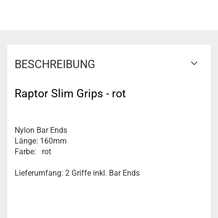
BESCHREIBUNG
Raptor Slim Grips - rot
Nylon Bar Ends
Länge: 160mm
Farbe: rot
Lieferumfang: 2 Griffe inkl. Bar Ends