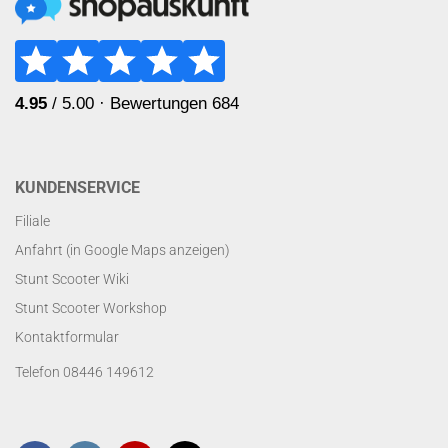
KUNDENSERVICE
Filiale
Anfahrt (in Google Maps anzeigen)
Stunt Scooter Wiki
Stunt Scooter Workshop
Kontaktformular
Telefon 08446 149612