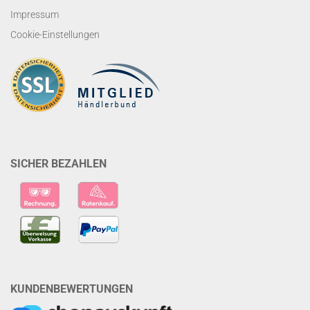
Impressum
Cookie-Einstellungen
SICHER BEZAHLEN
KUNDENBEWERTUNGEN