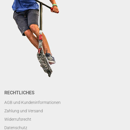
RECHTLICHES
AGB und Kundeninformationen
Zahlung und Versand
Widerrufsrecht
Datenschutz