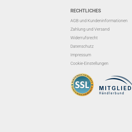
RECHTLICHES
AGB und Kundeninformationen
Zahlung und Versand
Widerrufsrecht
Datenschutz
Impressum
Cookie-Einstellungen