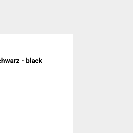
hwarz - black