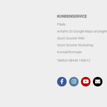
KUNDENSERVICE
Filiale
Anfahrt (in Google Maps anzeigen
Stunt Scooter Wiki
Stunt Scooter Workshop
Kontaktformular
Telefon 08446 149612