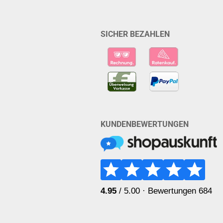
SICHER BEZAHLEN
KUNDENBEWERTUNGEN