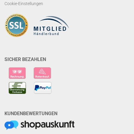
Cookie-Einstellungen
SICHER BEZAHLEN
KUNDENBEWERTUNGEN