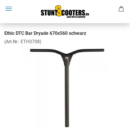
Ethic DTC Bar Dryade 670x560 schwarz
(Art.Nr.:
ETH3708
)