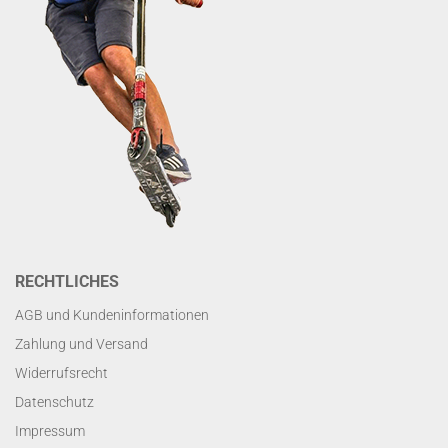
RECHTLICHES
AGB und Kundeninformationen
Zahlung und Versand
Widerrufsrecht
Datenschutz
Impressum