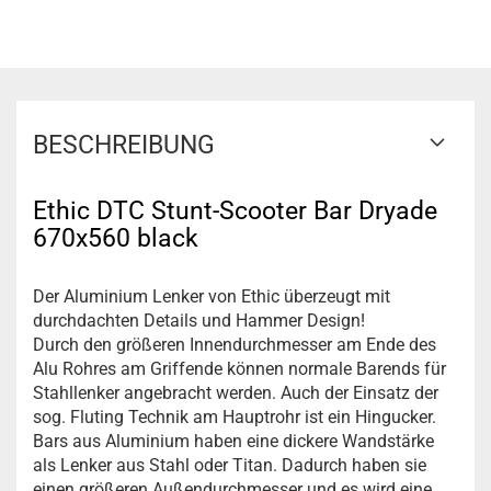
BESCHREIBUNG
Ethic DTC Stunt-Scooter Bar Dryade
670x560 black
Der Aluminium Lenker von Ethic überzeugt mit
durchdachten Details und Hammer Design!
Durch den größeren Innendurchmesser am Ende des
Alu Rohres am Griffende können normale Barends für
Stahllenker angebracht werden. Auch der Einsatz der
sog. Fluting Technik am Hauptrohr ist ein Hingucker.
Bars aus Aluminium haben eine dickere Wandstärke
als Lenker aus Stahl oder Titan. Dadurch haben sie
einen größeren Außendurchmesser und es wird eine