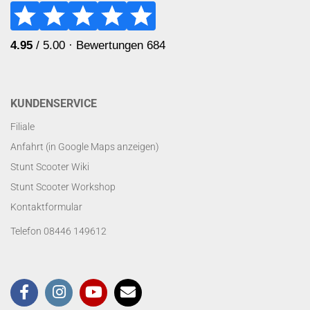
KUNDENSERVICE
Filiale
Anfahrt (in Google Maps anzeigen)
Stunt Scooter Wiki
Stunt Scooter Workshop
Kontaktformular
Telefon 08446 149612