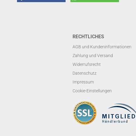
RECHTLICHES
AGB und Kundeninformationen
Zahlung und Versand
Widerrufsrecht
Datenschutz
Impressum
Cookie-Einstellungen