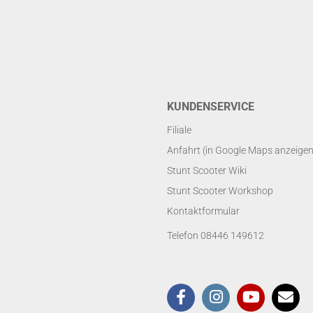
KUNDENSERVICE
Filiale
Anfahrt (in Google Maps anzeigen
Stunt Scooter Wiki
Stunt Scooter Workshop
Kontaktformular
Telefon 08446 149612