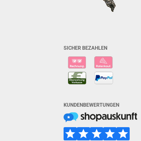
SICHER BEZAHLEN
KUNDENBEWERTUNGEN