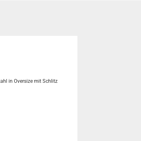
hl in Oversize mit Schlitz