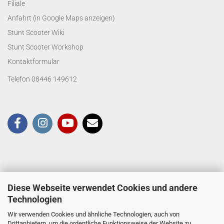
Filiale
Anfahrt (in Google Maps anzeigen)
Stunt Scooter Wiki
Stunt Scooter Workshop
Kontaktformular
Telefon 08446 149612
Diese Webseite verwendet Cookies und andere
Technologien
Wir verwenden Cookies und ähnliche Technologien, auch von
Drittanbietern, um die ordentliche Funktionsweise der Website zu