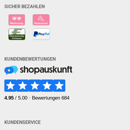
SICHER BEZAHLEN
KUNDENBEWERTUNGEN
KUNDENSERVICE