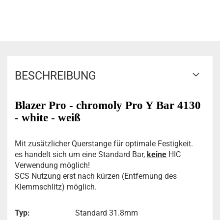
BESCHREIBUNG
Blazer Pro - chromoly Pro Y Bar 4130
- white - weiß
Mit zusätzlicher Querstange für optimale Festigkeit.
es handelt sich um eine Standard Bar,
keine
HIC
Verwendung möglich!
SCS Nutzung erst nach kürzen (Entfernung des
Klemmschlitz) möglich.
Typ:
Standard 31.8mm