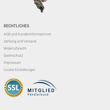
RECHTLICHES
AGB und Kundeninformationen
Zahlung und Versand
Widerrufsrecht
Datenschutz
Impressum
Cookie-Einstellungen