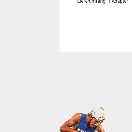
Lieferumfang: 1 Adapter