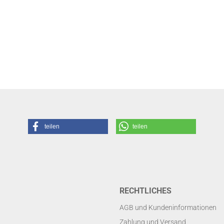
teilen
teilen
RECHTLICHES
AGB und Kundeninformationen
Zahlung und Versand