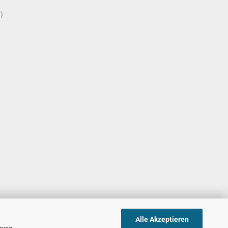
)
Alle Akzeptieren