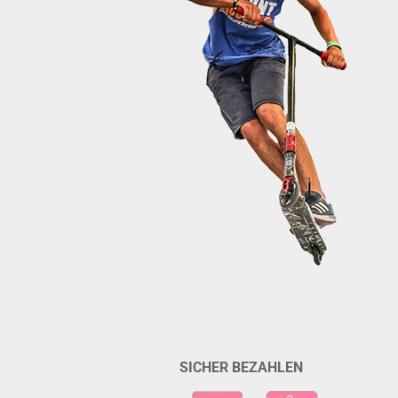
SICHER BEZAHLEN