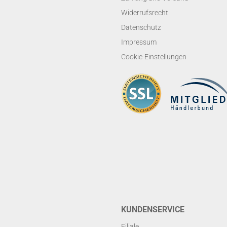
Widerrufsrecht
Datenschutz
Impressum
Cookie-Einstellungen
KUNDENSERVICE
Filiale