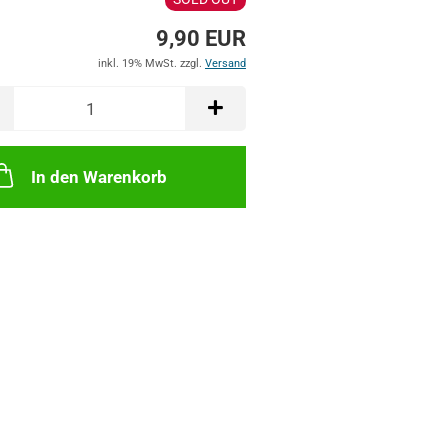
9,90 EUR
inkl. 19% MwSt. zzgl.
Versand
In den Warenkorb