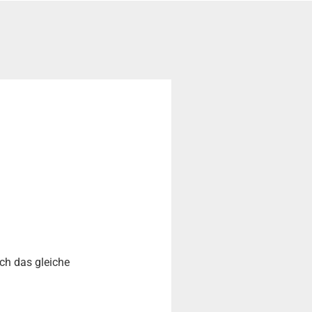
ch das gleiche