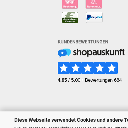
KUNDENBEWERTUNGEN
Diese Webseite verwendet Cookies und andere T