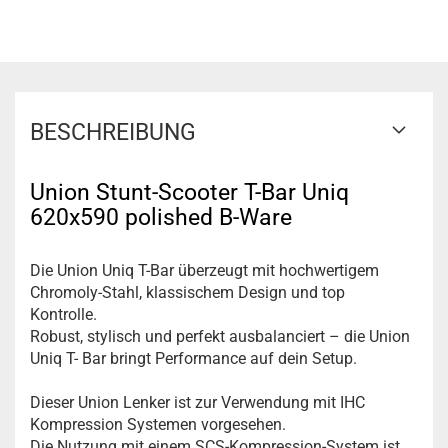
BESCHREIBUNG
Union Stunt-Scooter T-Bar Uniq
620x590 polished B-Ware
Die Union Uniq T-Bar überzeugt mit hochwertigem
Chromoly-Stahl, klassischem Design und top
Kontrolle.
Robust, stylisch und perfekt ausbalanciert – die Union
Uniq T- Bar bringt Performance auf dein Setup.
Dieser Union Lenker ist zur Verwendung mit IHC
Kompression Systemen vorgesehen.
Die Nutzung mit einem SCS-Kompression-System ist