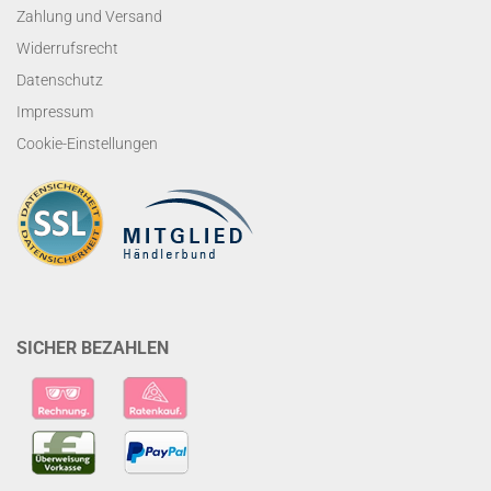
Zahlung und Versand
Widerrufsrecht
Datenschutz
Impressum
Cookie-Einstellungen
SICHER BEZAHLEN