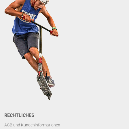
RECHTLICHES
AGB und Kundeninformationen