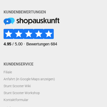
KUNDENBEWERTUNGEN
KUNDENSERVICE
Filiale
Anfahrt (in Google Maps anzeigen)
Stunt Scooter Wiki
Stunt Scooter Workshop
Kontaktformular