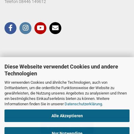
Telefon 08446 149612
Diese Webseite verwendet Cookies und andere
Technologien
Wir verwenden Cookies und ähnliche Technologien, auch von
Drittanbietern, um die ordentliche Funktionsweise der Website zu
gewährleisten, die Nutzung unseres Angebotes zu analysieren und Ihnen
ein bestmögliches Einkaufserlebnis bieten zu können. Weitere
Informationen finden Sie in unserer
Datenschutzerklärung
.
Alle Akzeptieren
Vertrag widerrufen
Nur Notwendige