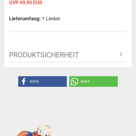
UVP 69,90 EUR
Lieferumfang:
1 Lenker
PRODUKTSICHERHEIT
teilen
teilen