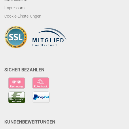
Impressum
Cookie-Einstellungen
SICHER BEZAHLEN
KUNDENBEWERTUNGEN