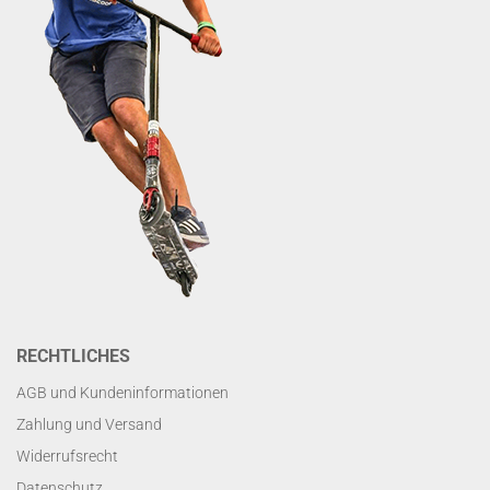
RECHTLICHES
AGB und Kundeninformationen
Zahlung und Versand
Widerrufsrecht
Datenschutz