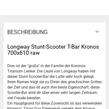
BESCHREIBUNG
Longway Stunt-Scooter T-Bar Kronos
700x610 raw
Dies ist der "große" in der Familie der Koronos
Titanium Lenker. Die Leute von Longway haben mit
dieser Stunt-Scooter-Bar die Latte sehr hoch gelegt.
Ihren Namen trägt sie zu Ehren des griechischen Gottes
der Zeit und das ist auch ihre beste Eigenschaft: diese
Scooter-Bar wird dir über einen sehr langen Zeitraum
viel Freude bereiten.
Ein Hauptgrund für diese Zuversicht ist das verwendete
Material: Titan! Das Edelmetall verleiht dem Kronos