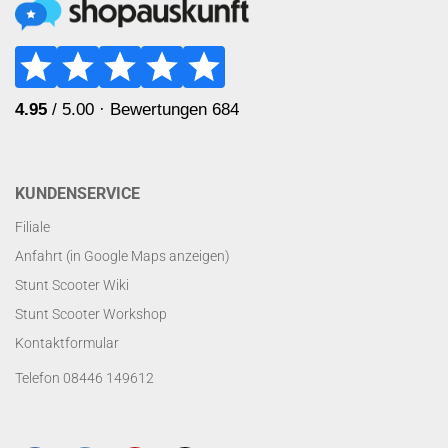
KUNDENSERVICE
Filiale
Anfahrt (in Google Maps anzeigen)
Stunt Scooter Wiki
Stunt Scooter Workshop
Kontaktformular
Telefon 08446 149612